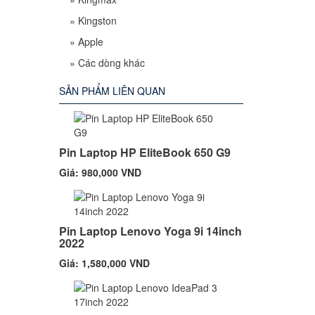
»
Kingston
»
Apple
»
Các dòng khác
SẢN PHẨM LIÊN QUAN
Pin Laptop HP EliteBook 650 G9
Giá: 980,000 VND
Pin Laptop Lenovo Yoga 9i 14inch
2022
Giá: 1,580,000 VND