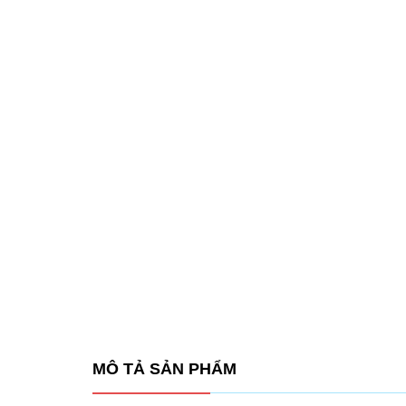
MÔ TẢ SẢN PHẨM