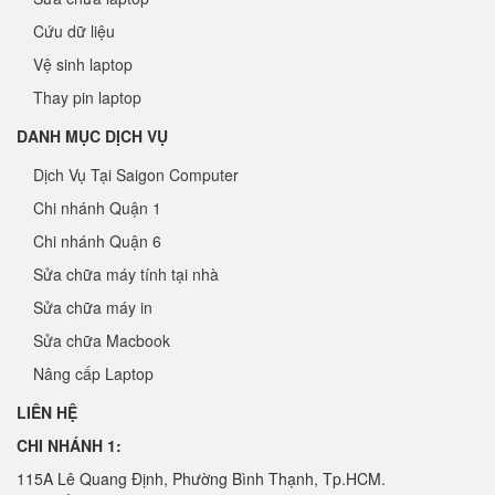
Cứu dữ liệu
Vệ sinh laptop
Thay pin laptop
DANH MỤC DỊCH VỤ
Dịch Vụ Tại Saigon Computer
Chi nhánh Quận 1
Chi nhánh Quận 6
Sửa chữa máy tính tại nhà
Sửa chữa máy in
Sửa chữa Macbook
Nâng cấp Laptop
LIÊN HỆ
CHI NHÁNH 1:
115A Lê Quang Định, Phường Bình Thạnh, Tp.HCM.