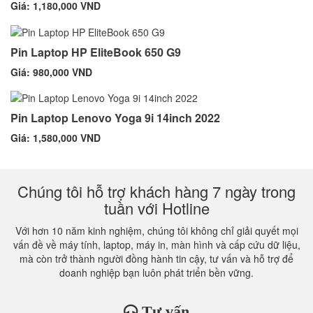
Giá: 1,180,000 VND
Pin Laptop HP EliteBook 650 G9
Giá: 980,000 VND
Pin Laptop Lenovo Yoga 9i 14inch 2022
Giá: 1,580,000 VND
Chúng tôi hỗ trợ khách hàng 7 ngày trong
tuần với Hotline
Với hơn 10 năm kinh nghiệm, chúng tôi không chỉ giải quyết mọi
vấn đề về máy tính, laptop, máy in, màn hình và cấp cứu dữ liệu,
mà còn trở thành người đồng hành tin cậy, tư vấn và hỗ trợ để
doanh nghiệp bạn luôn phát triển bền vững.
Tư vấn