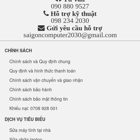
090 880 9527
Hỗ trợ kỹ thuật
098 234 2030
Gửi yêu cầu hỗ trợ
saigoncomputer2030@gmail.com
CHÍNH SÁCH
Chính sách và Quy định chung
Quy định và hình thức thanh toán
Chính sách vận chuyển và giao nhận
Chính sách bảo hành
Chính sách bảo mật thông tin
Khiếu nại: 0708 928 001
DỊCH VỤ TIÊU BIỂU
Sửa máy tính tại nhà
Sửa chữa laptop