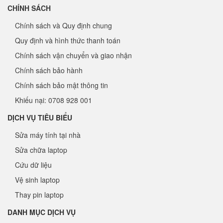
CHÍNH SÁCH
Chính sách và Quy định chung
Quy định và hình thức thanh toán
Chính sách vận chuyển và giao nhận
Chính sách bảo hành
Chính sách bảo mật thông tin
Khiếu nại: 0708 928 001
DỊCH VỤ TIÊU BIỂU
Sửa máy tính tại nhà
Sửa chữa laptop
Cứu dữ liệu
Vệ sinh laptop
Thay pin laptop
DANH MỤC DỊCH VỤ