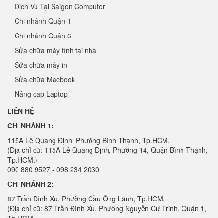
Dịch Vụ Tại Saigon Computer
Chi nhánh Quận 1
Chi nhánh Quận 6
Sửa chữa máy tính tại nhà
Sửa chữa máy in
Sửa chữa Macbook
Nâng cấp Laptop
LIÊN HỆ
CHI NHÁNH 1:
115A Lê Quang Định, Phường Bình Thạnh, Tp.HCM.
(Địa chỉ cũ: 115A Lê Quang Định, Phường 14, Quận Bình Thạnh,
Tp.HCM.)
090 880 9527 - 098 234 2030
CHI NHÁNH 2:
87 Trần Đình Xu, Phường Cầu Ông Lãnh, Tp.HCM.
(Địa chỉ cũ: 87 Trần Đình Xu, Phường Nguyễn Cư Trinh, Quận 1,