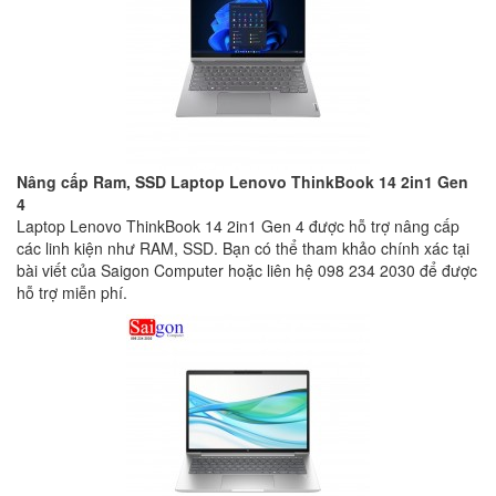
Nâng cấp Ram, SSD Laptop Lenovo ThinkBook 14 2in1 Gen
4
Laptop Lenovo ThinkBook 14 2in1 Gen 4 được hỗ trợ nâng cấp
các linh kiện như RAM, SSD. Bạn có thể tham khảo chính xác tại
bài viết của Saigon Computer hoặc liên hệ 098 234 2030 để được
hỗ trợ miễn phí.