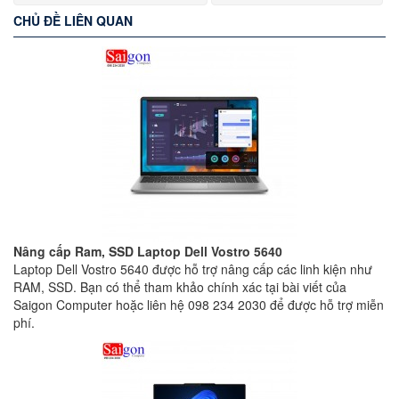
CHỦ ĐỀ LIÊN QUAN
Nâng cấp Ram, SSD Laptop Dell Vostro 5640
Laptop Dell Vostro 5640 được hỗ trợ nâng cấp các linh kiện như
RAM, SSD. Bạn có thể tham khảo chính xác tại bài viết của
Saigon Computer hoặc liên hệ 098 234 2030 để được hỗ trợ miễn
phí.