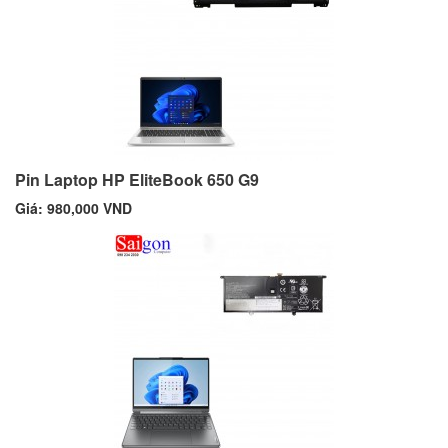
Pin Laptop HP EliteBook 650 G9
Giá: 980,000 VND