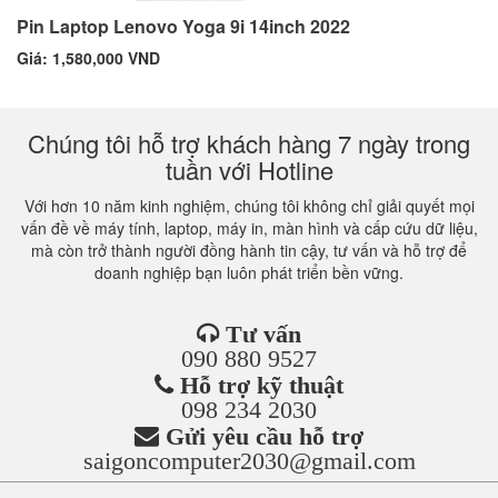
Pin Laptop Lenovo Yoga 9i 14inch 2022
Giá: 1,580,000 VND
Chúng tôi hỗ trợ khách hàng 7 ngày trong
tuần với Hotline
Với hơn 10 năm kinh nghiệm, chúng tôi không chỉ giải quyết mọi
vấn đề về máy tính, laptop, máy in, màn hình và cấp cứu dữ liệu,
mà còn trở thành người đồng hành tin cậy, tư vấn và hỗ trợ để
doanh nghiệp bạn luôn phát triển bền vững.
Tư vấn
090 880 9527
Hỗ trợ kỹ thuật
098 234 2030
Gửi yêu cầu hỗ trợ
saigoncomputer2030@gmail.com