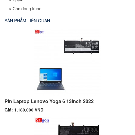
»
Các dòng khác
SẢN PHẨM LIÊN QUAN
Pin Laptop Lenovo Yoga 6 13inch 2022
Giá: 1,180,000 VND