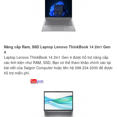
Nâng cấp Ram, SSD Laptop Lenovo ThinkBook 14 2in1 Gen
4
Laptop Lenovo ThinkBook 14 2in1 Gen 4 được hỗ trợ nâng cấp
các linh kiện như RAM, SSD. Bạn có thể tham khảo chính xác tại
bài viết của Saigon Computer hoặc liên hệ 098 234 2030 để được
hỗ trợ miễn phí.