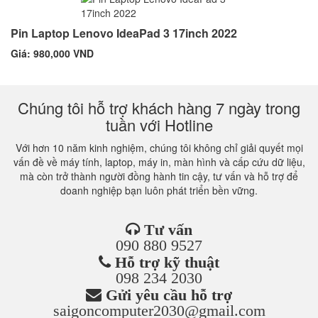
Pin Laptop Lenovo IdeaPad 3 17inch 2022
Giá: 980,000 VND
Chúng tôi hỗ trợ khách hàng 7 ngày trong
tuần với Hotline
Với hơn 10 năm kinh nghiệm, chúng tôi không chỉ giải quyết mọi
vấn đề về máy tính, laptop, máy in, màn hình và cấp cứu dữ liệu,
mà còn trở thành người đồng hành tin cậy, tư vấn và hỗ trợ để
doanh nghiệp bạn luôn phát triển bền vững.
Tư vấn
090 880 9527
Hỗ trợ kỹ thuật
098 234 2030
Gửi yêu cầu hỗ trợ
saigoncomputer2030@gmail.com