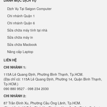
DANH MỤC DỊCH VỤ
Dịch Vụ Tại Saigon Computer
Chi nhánh Quận 1
Chi nhánh Quận 6
Sửa chữa máy tính tại nhà
Sửa chữa máy in
Sửa chữa Macbook
Nâng cấp Laptop
LIÊN HỆ
CHI NHÁNH 1:
115A Lê Quang Định, Phường Bình Thạnh, Tp.HCM.
(Địa chỉ cũ: 115A Lê Quang Định, Phường 14, Quận Bình Thạnh,
Tp.HCM.)
090 880 9527 - 098 234 2030
CHI NHÁNH 2:
87 Trần Đình Xu, Phường Cầu Ông Lãnh, Tp.HCM.