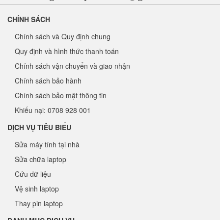
CHÍNH SÁCH
Chính sách và Quy định chung
Quy định và hình thức thanh toán
Chính sách vận chuyển và giao nhận
Chính sách bảo hành
Chính sách bảo mật thông tin
Khiếu nại: 0708 928 001
DỊCH VỤ TIÊU BIỂU
Sửa máy tính tại nhà
Sửa chữa laptop
Cứu dữ liệu
Vệ sinh laptop
Thay pin laptop