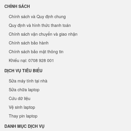
CHÍNH SÁCH
Chính sách và Quy định chung
Quy định và hình thức thanh toán
Chính sách vận chuyển và giao nhận
Chính sách bảo hành
Chính sách bảo mật thông tin
Khiếu nại: 0708 928 001
DỊCH VỤ TIÊU BIỂU
Sửa máy tính tại nhà
Sửa chữa laptop
Cứu dữ liệu
Vệ sinh laptop
Thay pin laptop
DANH MỤC DỊCH VỤ