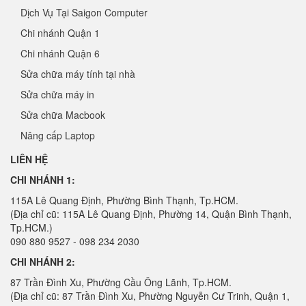
Dịch Vụ Tại Saigon Computer
Chi nhánh Quận 1
Chi nhánh Quận 6
Sửa chữa máy tính tại nhà
Sửa chữa máy in
Sửa chữa Macbook
Nâng cấp Laptop
LIÊN HỆ
CHI NHÁNH 1:
115A Lê Quang Định, Phường Bình Thạnh, Tp.HCM.
(Địa chỉ cũ: 115A Lê Quang Định, Phường 14, Quận Bình Thạnh,
Tp.HCM.)
090 880 9527 - 098 234 2030
CHI NHÁNH 2:
87 Trần Đình Xu, Phường Cầu Ông Lãnh, Tp.HCM.
(Địa chỉ cũ: 87 Trần Đình Xu, Phường Nguyễn Cư Trinh, Quận 1,