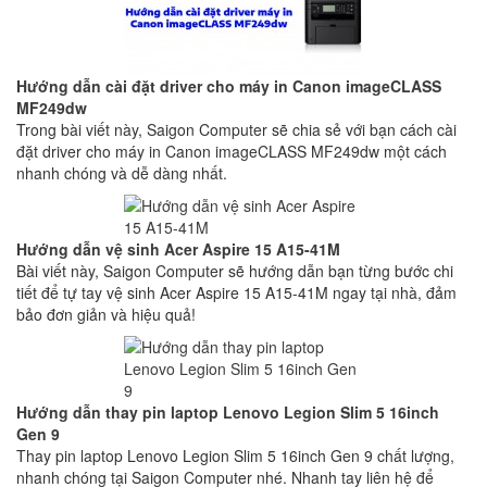
Hướng dẫn cài đặt driver cho máy in Canon imageCLASS
MF249dw
Trong bài viết này, Saigon Computer sẽ chia sẻ với bạn cách cài
đặt driver cho máy in Canon imageCLASS MF249dw một cách
nhanh chóng và dễ dàng nhất.
Hướng dẫn vệ sinh Acer Aspire 15 A15-41M
Bài viết này, Saigon Computer sẽ hướng dẫn bạn từng bước chi
tiết để tự tay vệ sinh Acer Aspire 15 A15-41M ngay tại nhà, đảm
bảo đơn giản và hiệu quả!
Hướng dẫn thay pin laptop Lenovo Legion Slim 5 16inch
Gen 9
Thay pin laptop Lenovo Legion Slim 5 16inch Gen 9 chất lượng,
nhanh chóng tại Saigon Computer nhé. Nhanh tay liên hệ để