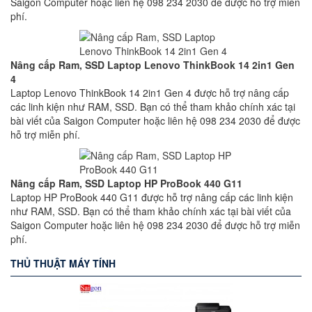
Saigon Computer hoặc liên hệ 098 234 2030 để được hỗ trợ miễn
phí.
Nâng cấp Ram, SSD Laptop Lenovo ThinkBook 14 2in1 Gen
4
Laptop Lenovo ThinkBook 14 2in1 Gen 4 được hỗ trợ nâng cấp
các linh kiện như RAM, SSD. Bạn có thể tham khảo chính xác tại
bài viết của Saigon Computer hoặc liên hệ 098 234 2030 để được
hỗ trợ miễn phí.
Nâng cấp Ram, SSD Laptop HP ProBook 440 G11
Laptop HP ProBook 440 G11 được hỗ trợ nâng cấp các linh kiện
như RAM, SSD. Bạn có thể tham khảo chính xác tại bài viết của
Saigon Computer hoặc liên hệ 098 234 2030 để được hỗ trợ miễn
phí.
THỦ THUẬT MÁY TÍNH