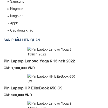
»
Samsung
»
Kingmax
»
Kingston
»
Apple
»
Các dòng khác
SẢN PHẨM LIÊN QUAN
Pin Laptop Lenovo Yoga 6 13inch 2022
Giá: 1,180,000 VND
Pin Laptop HP EliteBook 650 G9
Giá: 980,000 VND