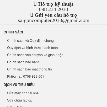
Hỗ trợ kỹ thuật
098 234 2030
Gửi yêu cầu hỗ trợ
saigoncomputer2030@gmail.com
CHÍNH SÁCH
Chính sách và Quy định chung
Quy định và hình thức thanh toán
Chính sách vận chuyển và giao nhận
Chính sách bảo hành
Chính sách bảo mật thông tin
Khiếu nại: 0708 928 001
DỊCH VỤ TIÊU BIỂU
Sửa máy tính tại nhà
Sửa chữa laptop