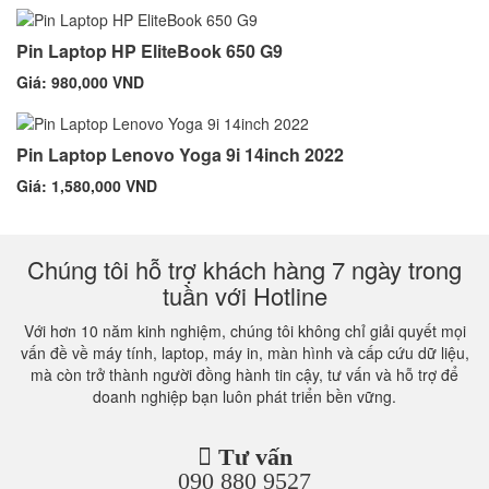
Pin Laptop HP EliteBook 650 G9
Giá: 980,000 VND
Pin Laptop Lenovo Yoga 9i 14inch 2022
Giá: 1,580,000 VND
Chúng tôi hỗ trợ khách hàng 7 ngày trong
tuần với Hotline
Với hơn 10 năm kinh nghiệm, chúng tôi không chỉ giải quyết mọi
vấn đề về máy tính, laptop, máy in, màn hình và cấp cứu dữ liệu,
mà còn trở thành người đồng hành tin cậy, tư vấn và hỗ trợ để
doanh nghiệp bạn luôn phát triển bền vững.
Tư vấn
090 880 9527