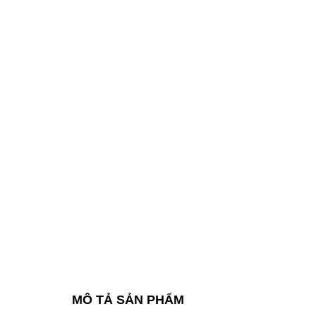
MÔ TẢ SẢN PHẨM