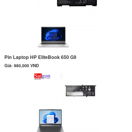
Pin Laptop HP EliteBook 650 G9
Giá: 980,000 VND