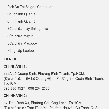
Dịch Vụ Tại Saigon Computer
Chi nhánh Quận 1
Chi nhánh Quận 6
Sửa chữa máy tính tại nhà
Sửa chữa máy in
Sửa chữa Macbook
Nâng cấp Laptop
LIÊN HỆ
CHI NHÁNH 1:
115A Lê Quang Định, Phường Bình Thạnh, Tp.HCM.
(Địa chỉ cũ: 115A Lê Quang Định, Phường 14, Quận Bình Thạnh,
Tp.HCM.)
090 880 9527 - 098 234 2030
CHI NHÁNH 2:
87 Trần Đình Xu, Phường Cầu Ông Lãnh, Tp.HCM.
(Địa chỉ cũ: 87 Trần Đình Xu, Phường Nguyễn Cư Trinh, Quận 1,