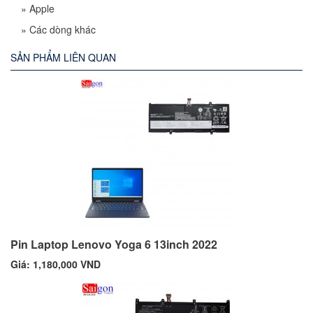
»
Apple
»
Các dòng khác
SẢN PHẨM LIÊN QUAN
Pin Laptop Lenovo Yoga 6 13inch 2022
Giá: 1,180,000 VND