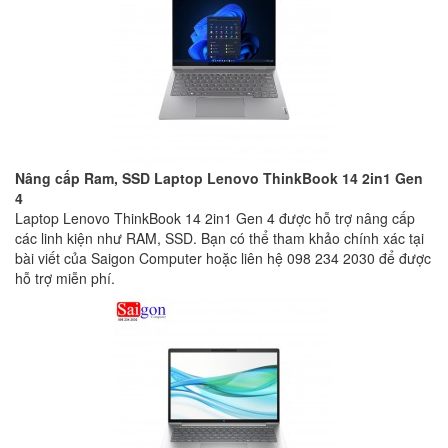
Nâng cấp Ram, SSD Laptop Lenovo ThinkBook 14 2in1 Gen
4
Laptop Lenovo ThinkBook 14 2in1 Gen 4 được hỗ trợ nâng cấp
các linh kiện như RAM, SSD. Bạn có thể tham khảo chính xác tại
bài viết của Saigon Computer hoặc liên hệ 098 234 2030 để được
hỗ trợ miễn phí.