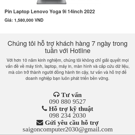
Pin Laptop Lenovo Yoga 9i 14inch 2022
Giá: 1,580,000 VND
Chúng tôi hỗ trợ khách hàng 7 ngày trong
tuần với Hotline
Với hơn 10 năm kinh nghiệm, chúng tôi không chỉ giải quyết mọi
vấn đề về máy tính, laptop, máy in, màn hình và cấp cứu dữ liệu,
mà còn trở thành người đồng hành tin cậy, tư vấn và hỗ trợ để
doanh nghiệp bạn luôn phát triển bền vững.
Tư vấn
090 880 9527
Hỗ trợ kỹ thuật
098 234 2030
Gửi yêu cầu hỗ trợ
saigoncomputer2030@gmail.com