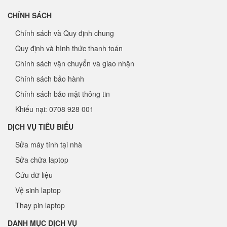
CHÍNH SÁCH
Chính sách và Quy định chung
Quy định và hình thức thanh toán
Chính sách vận chuyển và giao nhận
Chính sách bảo hành
Chính sách bảo mật thông tin
Khiếu nại: 0708 928 001
DỊCH VỤ TIÊU BIỂU
Sửa máy tính tại nhà
Sửa chữa laptop
Cứu dữ liệu
Vệ sinh laptop
Thay pin laptop
DANH MỤC DỊCH VỤ