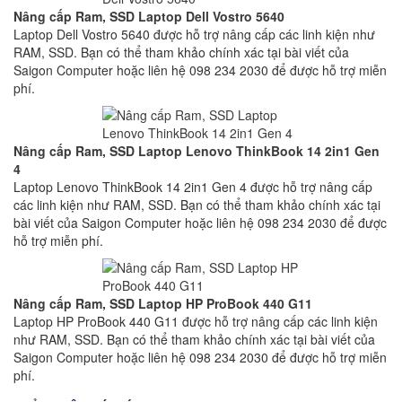
Nâng cấp Ram, SSD Laptop Dell Vostro 5640
Laptop Dell Vostro 5640 được hỗ trợ nâng cấp các linh kiện như
RAM, SSD. Bạn có thể tham khảo chính xác tại bài viết của
Saigon Computer hoặc liên hệ 098 234 2030 để được hỗ trợ miễn
phí.
Nâng cấp Ram, SSD Laptop Lenovo ThinkBook 14 2in1 Gen
4
Laptop Lenovo ThinkBook 14 2in1 Gen 4 được hỗ trợ nâng cấp
các linh kiện như RAM, SSD. Bạn có thể tham khảo chính xác tại
bài viết của Saigon Computer hoặc liên hệ 098 234 2030 để được
hỗ trợ miễn phí.
Nâng cấp Ram, SSD Laptop HP ProBook 440 G11
Laptop HP ProBook 440 G11 được hỗ trợ nâng cấp các linh kiện
như RAM, SSD. Bạn có thể tham khảo chính xác tại bài viết của
Saigon Computer hoặc liên hệ 098 234 2030 để được hỗ trợ miễn
phí.