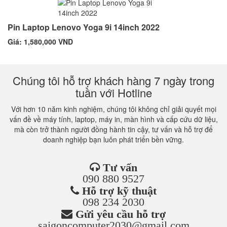
Pin Laptop Lenovo Yoga 9i 14inch 2022
Giá: 1,580,000 VND
Chúng tôi hỗ trợ khách hàng 7 ngày trong
tuần với Hotline
Với hơn 10 năm kinh nghiệm, chúng tôi không chỉ giải quyết mọi
vấn đề về máy tính, laptop, máy in, màn hình và cấp cứu dữ liệu,
mà còn trở thành người đồng hành tin cậy, tư vấn và hỗ trợ để
doanh nghiệp bạn luôn phát triển bền vững.
Tư vấn
090 880 9527
Hỗ trợ kỹ thuật
098 234 2030
Gửi yêu cầu hỗ trợ
saigoncomputer2030@gmail.com