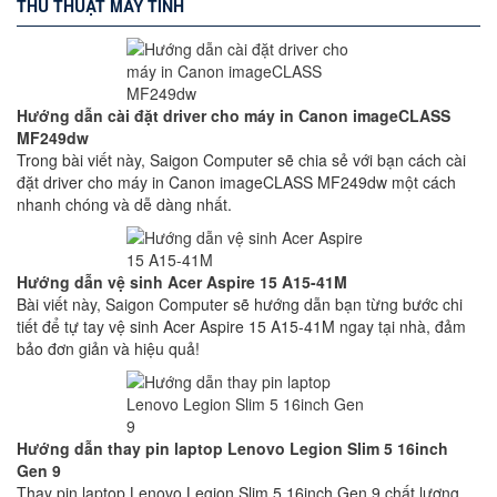
THỦ THUẬT MÁY TÍNH
Hướng dẫn cài đặt driver cho máy in Canon imageCLASS
MF249dw
Trong bài viết này, Saigon Computer sẽ chia sẻ với bạn cách cài
đặt driver cho máy in Canon imageCLASS MF249dw một cách
nhanh chóng và dễ dàng nhất.
Hướng dẫn vệ sinh Acer Aspire 15 A15-41M
Bài viết này, Saigon Computer sẽ hướng dẫn bạn từng bước chi
tiết để tự tay vệ sinh Acer Aspire 15 A15-41M ngay tại nhà, đảm
bảo đơn giản và hiệu quả!
Hướng dẫn thay pin laptop Lenovo Legion Slim 5 16inch
Gen 9
Thay pin laptop Lenovo Legion Slim 5 16inch Gen 9 chất lượng,