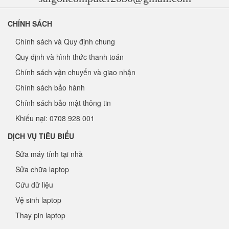
CHÍNH SÁCH
Chính sách và Quy định chung
Quy định và hình thức thanh toán
Chính sách vận chuyển và giao nhận
Chính sách bảo hành
Chính sách bảo mật thông tin
Khiếu nại: 0708 928 001
DỊCH VỤ TIÊU BIỂU
Sửa máy tính tại nhà
Sửa chữa laptop
Cứu dữ liệu
Vệ sinh laptop
Thay pin laptop