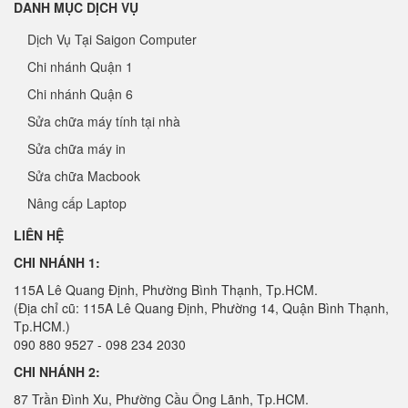
DANH MỤC DỊCH VỤ
Dịch Vụ Tại Saigon Computer
Chi nhánh Quận 1
Chi nhánh Quận 6
Sửa chữa máy tính tại nhà
Sửa chữa máy in
Sửa chữa Macbook
Nâng cấp Laptop
LIÊN HỆ
CHI NHÁNH 1:
115A Lê Quang Định, Phường Bình Thạnh, Tp.HCM.
(Địa chỉ cũ: 115A Lê Quang Định, Phường 14, Quận Bình Thạnh,
Tp.HCM.)
090 880 9527 - 098 234 2030
CHI NHÁNH 2:
87 Trần Đình Xu, Phường Cầu Ông Lãnh, Tp.HCM.