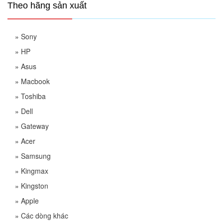
Theo hãng sản xuất
»
Sony
»
HP
»
Asus
»
Macbook
»
Toshiba
»
Dell
»
Gateway
»
Acer
»
Samsung
»
Kingmax
»
Kingston
»
Apple
»
Các dòng khác