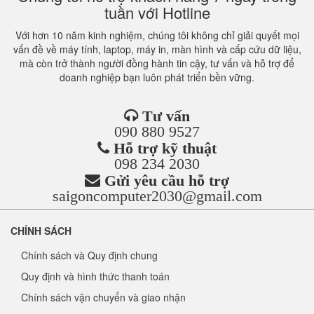
tuần với Hotline
Với hơn 10 năm kinh nghiệm, chúng tôi không chỉ giải quyết mọi
vấn đề về máy tính, laptop, máy in, màn hình và cấp cứu dữ liệu,
mà còn trở thành người đồng hành tin cậy, tư vấn và hỗ trợ để
doanh nghiệp bạn luôn phát triển bền vững.
Tư vấn
090 880 9527
Hỗ trợ kỹ thuật
098 234 2030
Gửi yêu cầu hỗ trợ
saigoncomputer2030@gmail.com
CHÍNH SÁCH
Chính sách và Quy định chung
Quy định và hình thức thanh toán
Chính sách vận chuyển và giao nhận