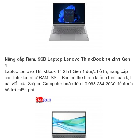
Nâng cấp Ram, SSD Laptop Lenovo ThinkBook 14 2in1 Gen
4
Laptop Lenovo ThinkBook 14 2in1 Gen 4 được hỗ trợ nâng cấp
các linh kiện như RAM, SSD. Bạn có thể tham khảo chính xác tại
bài viết của Saigon Computer hoặc liên hệ 098 234 2030 để được
hỗ trợ miễn phí.