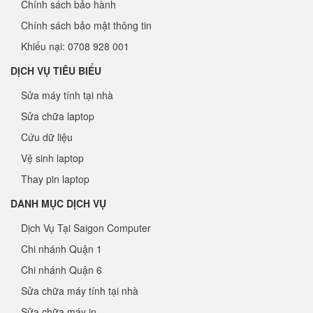
Chính sách bảo hành
Chính sách bảo mật thông tin
Khiếu nại: 0708 928 001
DỊCH VỤ TIÊU BIỂU
Sửa máy tính tại nhà
Sửa chữa laptop
Cứu dữ liệu
Vệ sinh laptop
Thay pin laptop
DANH MỤC DỊCH VỤ
Dịch Vụ Tại Saigon Computer
Chi nhánh Quận 1
Chi nhánh Quận 6
Sửa chữa máy tính tại nhà
Sửa chữa máy in