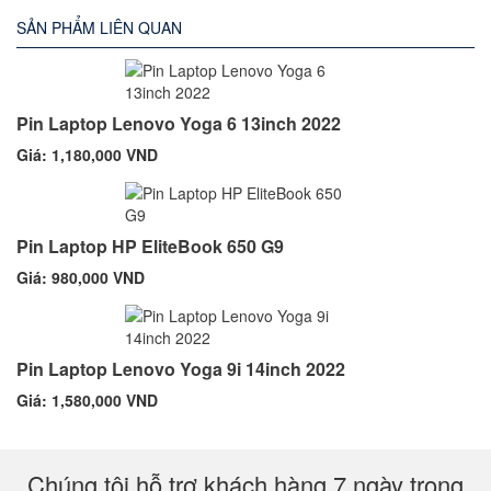
SẢN PHẨM LIÊN QUAN
Pin Laptop Lenovo Yoga 6 13inch 2022
Giá: 1,180,000 VND
Pin Laptop HP EliteBook 650 G9
Giá: 980,000 VND
Pin Laptop Lenovo Yoga 9i 14inch 2022
Giá: 1,580,000 VND
Chúng tôi hỗ trợ khách hàng 7 ngày trong