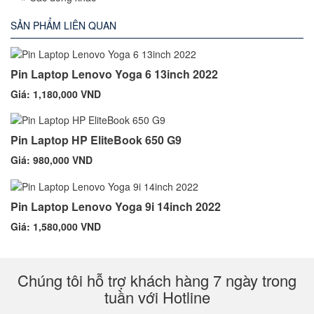
SẢN PHẨM LIÊN QUAN
Pin Laptop Lenovo Yoga 6 13inch 2022
Giá: 1,180,000 VND
Pin Laptop HP EliteBook 650 G9
Giá: 980,000 VND
Pin Laptop Lenovo Yoga 9i 14inch 2022
Giá: 1,580,000 VND
Chúng tôi hỗ trợ khách hàng 7 ngày trong
tuần với Hotline