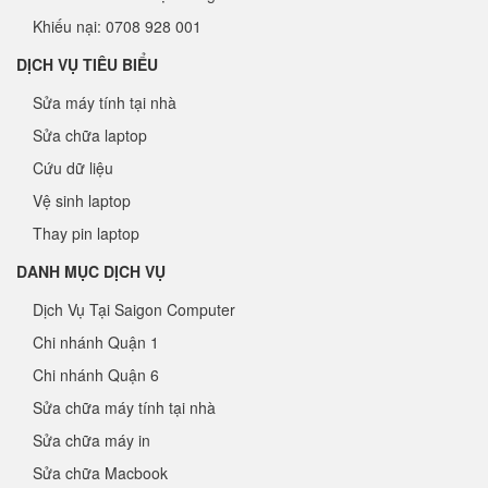
Khiếu nại: 0708 928 001
DỊCH VỤ TIÊU BIỂU
Sửa máy tính tại nhà
Sửa chữa laptop
Cứu dữ liệu
Vệ sinh laptop
Thay pin laptop
DANH MỤC DỊCH VỤ
Dịch Vụ Tại Saigon Computer
Chi nhánh Quận 1
Chi nhánh Quận 6
Sửa chữa máy tính tại nhà
Sửa chữa máy in
Sửa chữa Macbook