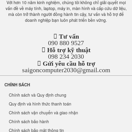
Với hơn 10 năm kinh nghiệm, chúng tôi không chỉ giải quyết mọi
vấn đề về máy tính, laptop, máy in, màn hình và cấp cứu dữ liệu,
mà còn trở thành người đồng hành tin cậy, tư vấn và hỗ trợ để
doanh nghiệp bạn luôn phát triển bền vững.
Tư vấn
090 880 9527
Hỗ trợ kỹ thuật
098 234 2030
Gửi yêu cầu hỗ trợ
saigoncomputer2030@gmail.com
CHÍNH SÁCH
Chính sách và Quy định chung
Quy định và hình thức thanh toán
Chính sách vận chuyển và giao nhận
Chính sách bảo hành
Chính sách bảo mật thông tin