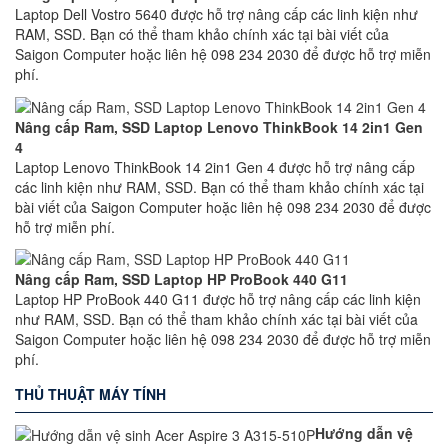
Laptop Dell Vostro 5640 được hỗ trợ nâng cấp các linh kiện như
RAM, SSD. Bạn có thể tham khảo chính xác tại bài viết của
Saigon Computer hoặc liên hệ 098 234 2030 để được hỗ trợ miễn
phí.
Nâng cấp Ram, SSD Laptop Lenovo ThinkBook 14 2in1 Gen
4
Laptop Lenovo ThinkBook 14 2in1 Gen 4 được hỗ trợ nâng cấp
các linh kiện như RAM, SSD. Bạn có thể tham khảo chính xác tại
bài viết của Saigon Computer hoặc liên hệ 098 234 2030 để được
hỗ trợ miễn phí.
Nâng cấp Ram, SSD Laptop HP ProBook 440 G11
Laptop HP ProBook 440 G11 được hỗ trợ nâng cấp các linh kiện
như RAM, SSD. Bạn có thể tham khảo chính xác tại bài viết của
Saigon Computer hoặc liên hệ 098 234 2030 để được hỗ trợ miễn
phí.
THỦ THUẬT MÁY TÍNH
Hướng dẫn vệ