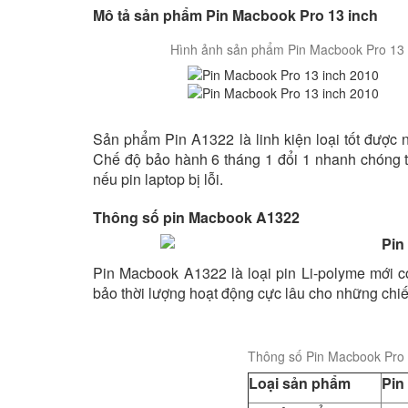
Mô tả sản phẩm Pin Macbook Pro 13 inch
Hình ảnh sản phẩm Pin Macbook Pro 13 
Sản phẩm Pin A1322 là linh kiện loại tốt được n
Chế độ bảo hành 6 tháng 1 đổi 1 nhanh chóng 
nếu pin laptop bị lỗi.
Thông số pin Macbook A1322
Pin Macbook A1322 là loại pin Li-polyme mới 
bảo thời lượng hoạt động cực lâu cho những chiế
Thông số Pin Macbook Pro 
Loại sản phẩm
Pin