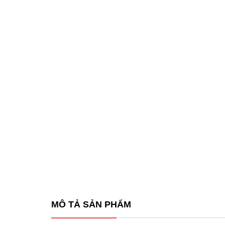
MÔ TẢ SẢN PHẨM