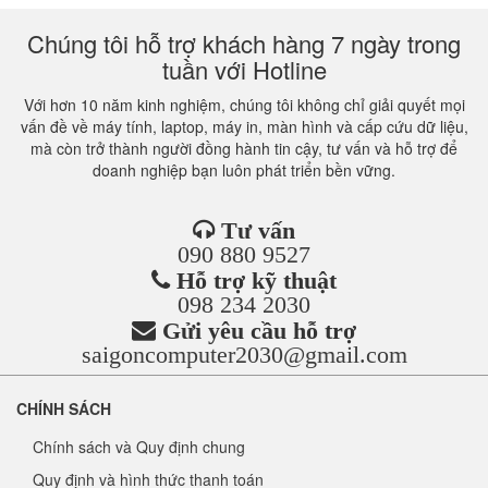
Chúng tôi hỗ trợ khách hàng 7 ngày trong
tuần với Hotline
Với hơn 10 năm kinh nghiệm, chúng tôi không chỉ giải quyết mọi
vấn đề về máy tính, laptop, máy in, màn hình và cấp cứu dữ liệu,
mà còn trở thành người đồng hành tin cậy, tư vấn và hỗ trợ để
doanh nghiệp bạn luôn phát triển bền vững.
Tư vấn
090 880 9527
Hỗ trợ kỹ thuật
098 234 2030
Gửi yêu cầu hỗ trợ
saigoncomputer2030@gmail.com
CHÍNH SÁCH
Chính sách và Quy định chung
Quy định và hình thức thanh toán