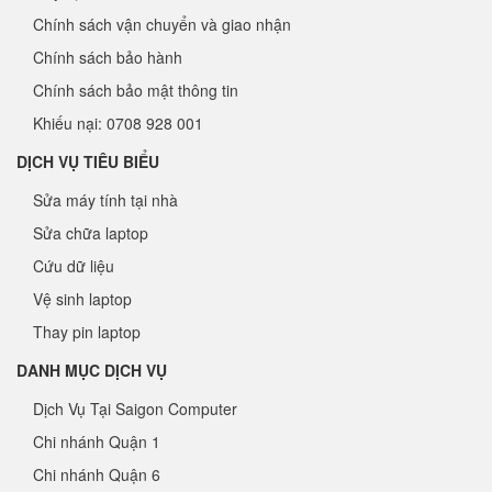
Chính sách vận chuyển và giao nhận
Chính sách bảo hành
Chính sách bảo mật thông tin
Khiếu nại: 0708 928 001
DỊCH VỤ TIÊU BIỂU
Sửa máy tính tại nhà
Sửa chữa laptop
Cứu dữ liệu
Vệ sinh laptop
Thay pin laptop
DANH MỤC DỊCH VỤ
Dịch Vụ Tại Saigon Computer
Chi nhánh Quận 1
Chi nhánh Quận 6