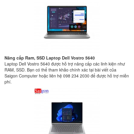
Nâng cấp Ram, SSD Laptop Dell Vostro 5640
Laptop Dell Vostro 5640 được hỗ trợ nâng cấp các linh kiện như
RAM, SSD. Bạn có thể tham khảo chính xác tại bài viết của
Saigon Computer hoặc liên hệ 098 234 2030 để được hỗ trợ miễn
phí.