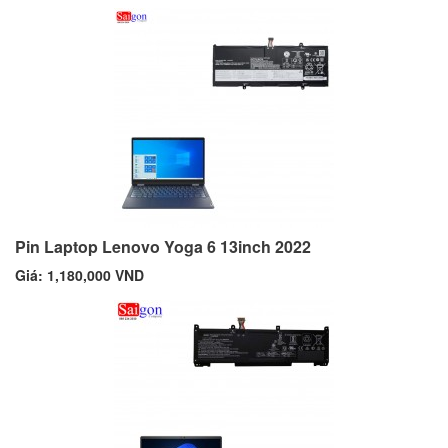
Pin Laptop Lenovo Yoga 6 13inch 2022
Giá: 1,180,000 VND