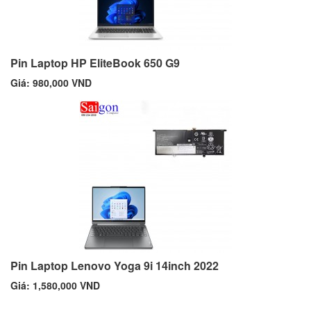
Pin Laptop HP EliteBook 650 G9
Giá: 980,000 VND
Pin Laptop Lenovo Yoga 9i 14inch 2022
Giá: 1,580,000 VND