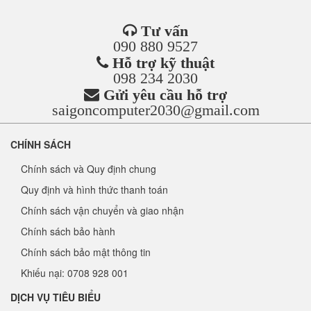
Tư vấn
090 880 9527
Hỗ trợ kỹ thuật
098 234 2030
Gửi yêu cầu hỗ trợ
saigoncomputer2030@gmail.com
CHÍNH SÁCH
Chính sách và Quy định chung
Quy định và hình thức thanh toán
Chính sách vận chuyển và giao nhận
Chính sách bảo hành
Chính sách bảo mật thông tin
Khiếu nại: 0708 928 001
DỊCH VỤ TIÊU BIỂU