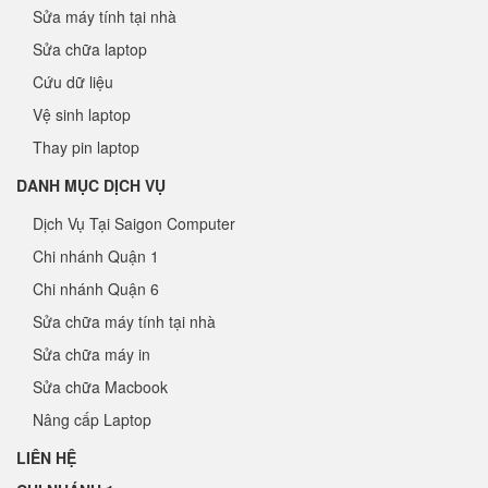
Sửa máy tính tại nhà
Sửa chữa laptop
Cứu dữ liệu
Vệ sinh laptop
Thay pin laptop
DANH MỤC DỊCH VỤ
Dịch Vụ Tại Saigon Computer
Chi nhánh Quận 1
Chi nhánh Quận 6
Sửa chữa máy tính tại nhà
Sửa chữa máy in
Sửa chữa Macbook
Nâng cấp Laptop
LIÊN HỆ