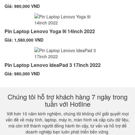
Giá: 980,000 VND
Pin Laptop Lenovo Yoga 9i 14inch 2022
Giá: 1,580,000 VND
Pin Laptop Lenovo IdeaPad 3 17inch 2022
Giá: 980,000 VND
Chúng tôi hỗ trợ khách hàng 7 ngày trong
tuần với Hotline
Với hơn 10 năm kinh nghiệm, chúng tôi không chỉ giải quyết mọi
vấn đề về máy tính, laptop, máy in, màn hình và cấp cứu dữ liệu,
mà còn trở thành người đồng hành tin cậy, tư vấn và hỗ trợ để
doanh nghiệp bạn luôn phát triển bền vững.