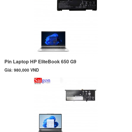
Pin Laptop HP EliteBook 650 G9
Giá: 980,000 VND