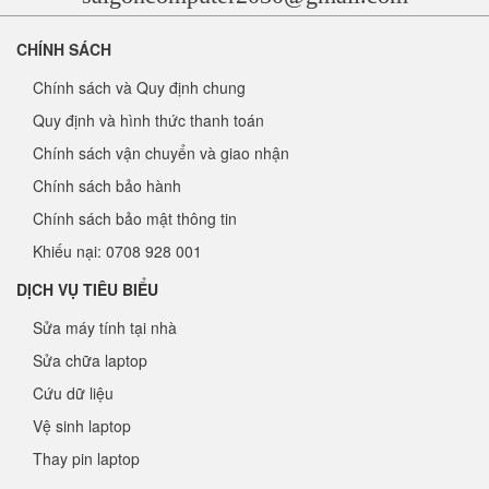
CHÍNH SÁCH
Chính sách và Quy định chung
Quy định và hình thức thanh toán
Chính sách vận chuyển và giao nhận
Chính sách bảo hành
Chính sách bảo mật thông tin
Khiếu nại: 0708 928 001
DỊCH VỤ TIÊU BIỂU
Sửa máy tính tại nhà
Sửa chữa laptop
Cứu dữ liệu
Vệ sinh laptop
Thay pin laptop