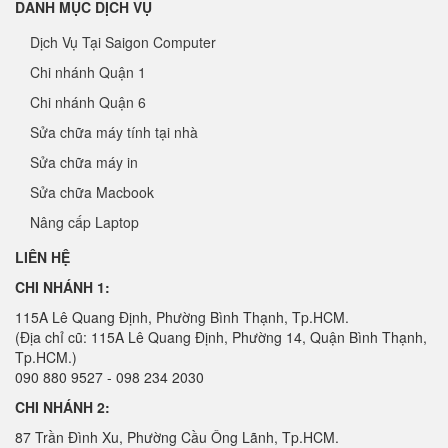
DANH MỤC DỊCH VỤ
Dịch Vụ Tại Saigon Computer
Chi nhánh Quận 1
Chi nhánh Quận 6
Sửa chữa máy tính tại nhà
Sửa chữa máy in
Sửa chữa Macbook
Nâng cấp Laptop
LIÊN HỆ
CHI NHÁNH 1:
115A Lê Quang Định, Phường Bình Thạnh, Tp.HCM.
(Địa chỉ cũ: 115A Lê Quang Định, Phường 14, Quận Bình Thạnh,
Tp.HCM.)
090 880 9527 - 098 234 2030
CHI NHÁNH 2:
87 Trần Đình Xu, Phường Cầu Ông Lãnh, Tp.HCM.