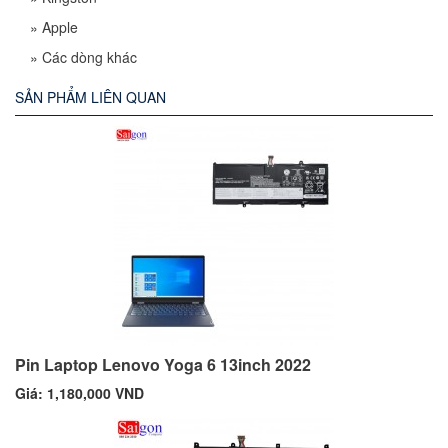
»
Apple
»
Các dòng khác
SẢN PHẨM LIÊN QUAN
Pin Laptop Lenovo Yoga 6 13inch 2022
Giá: 1,180,000 VND