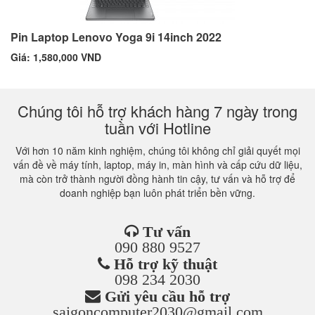
Pin Laptop Lenovo Yoga 9i 14inch 2022
Giá: 1,580,000 VND
Chúng tôi hỗ trợ khách hàng 7 ngày trong
tuần với Hotline
Với hơn 10 năm kinh nghiệm, chúng tôi không chỉ giải quyết mọi
vấn đề về máy tính, laptop, máy in, màn hình và cấp cứu dữ liệu,
mà còn trở thành người đồng hành tin cậy, tư vấn và hỗ trợ để
doanh nghiệp bạn luôn phát triển bền vững.
Tư vấn
090 880 9527
Hỗ trợ kỹ thuật
098 234 2030
Gửi yêu cầu hỗ trợ
saigoncomputer2030@gmail.com