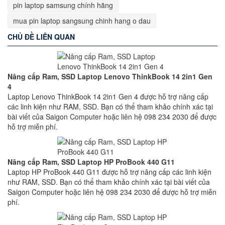
pin laptop samsung chính hãng
mua pin laptop sangsung chinh hang o dau
CHỦ ĐỀ LIÊN QUAN
Nâng cấp Ram, SSD Laptop Lenovo ThinkBook 14 2in1 Gen
4
Laptop Lenovo ThinkBook 14 2in1 Gen 4 được hỗ trợ nâng cấp
các linh kiện như RAM, SSD. Bạn có thể tham khảo chính xác tại
bài viết của Saigon Computer hoặc liên hệ 098 234 2030 để được
hỗ trợ miễn phí.
Nâng cấp Ram, SSD Laptop HP ProBook 440 G11
Laptop HP ProBook 440 G11 được hỗ trợ nâng cấp các linh kiện
như RAM, SSD. Bạn có thể tham khảo chính xác tại bài viết của
Saigon Computer hoặc liên hệ 098 234 2030 để được hỗ trợ miễn
phí.