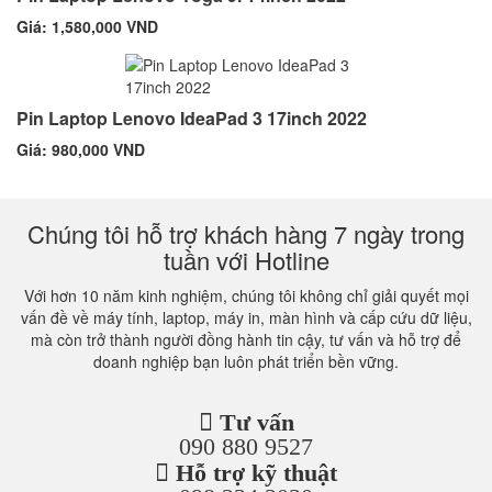
Giá: 1,580,000 VND
Pin Laptop Lenovo IdeaPad 3 17inch 2022
Giá: 980,000 VND
Chúng tôi hỗ trợ khách hàng 7 ngày trong
tuần với Hotline
Với hơn 10 năm kinh nghiệm, chúng tôi không chỉ giải quyết mọi
vấn đề về máy tính, laptop, máy in, màn hình và cấp cứu dữ liệu,
mà còn trở thành người đồng hành tin cậy, tư vấn và hỗ trợ để
doanh nghiệp bạn luôn phát triển bền vững.
Tư vấn
090 880 9527
Hỗ trợ kỹ thuật