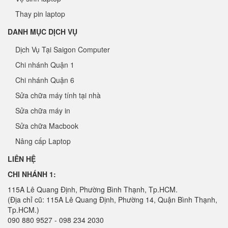
Thay pin laptop
DANH MỤC DỊCH VỤ
Dịch Vụ Tại Saigon Computer
Chi nhánh Quận 1
Chi nhánh Quận 6
Sửa chữa máy tính tại nhà
Sửa chữa máy in
Sửa chữa Macbook
Nâng cấp Laptop
LIÊN HỆ
CHI NHÁNH 1:
115A Lê Quang Định, Phường Bình Thạnh, Tp.HCM.
(Địa chỉ cũ: 115A Lê Quang Định, Phường 14, Quận Bình Thạnh,
Tp.HCM.)
090 880 9527 - 098 234 2030