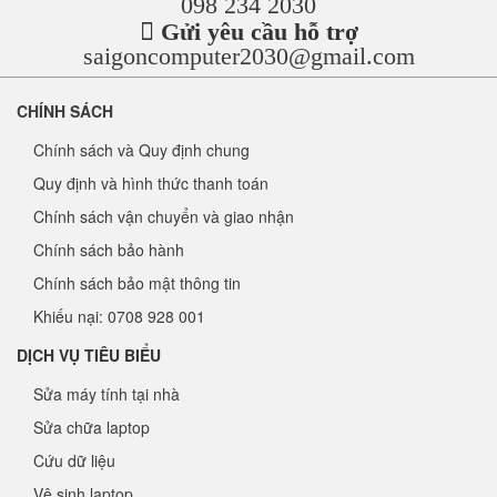
098 234 2030
Gửi yêu cầu hỗ trợ
saigoncomputer2030@gmail.com
CHÍNH SÁCH
Chính sách và Quy định chung
Quy định và hình thức thanh toán
Chính sách vận chuyển và giao nhận
Chính sách bảo hành
Chính sách bảo mật thông tin
Khiếu nại: 0708 928 001
DỊCH VỤ TIÊU BIỂU
Sửa máy tính tại nhà
Sửa chữa laptop
Cứu dữ liệu
Vệ sinh laptop