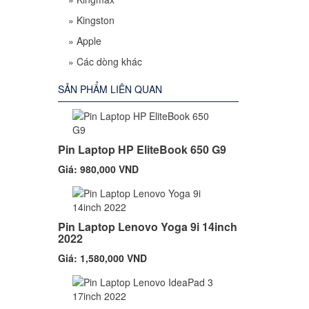
»
Kingston
»
Apple
»
Các dòng khác
SẢN PHẨM LIÊN QUAN
Pin Laptop HP EliteBook 650 G9
Giá: 980,000 VND
Pin Laptop Lenovo Yoga 9i 14inch
2022
Giá: 1,580,000 VND