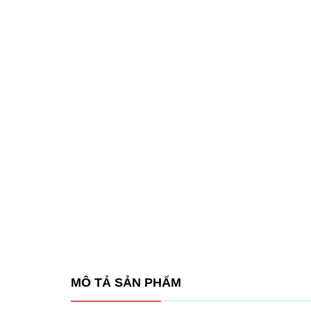
MÔ TẢ SẢN PHẨM