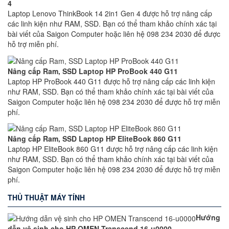
4
Laptop Lenovo ThinkBook 14 2in1 Gen 4 được hỗ trợ nâng cấp
các linh kiện như RAM, SSD. Bạn có thể tham khảo chính xác tại
bài viết của Saigon Computer hoặc liên hệ 098 234 2030 để được
hỗ trợ miễn phí.
Nâng cấp Ram, SSD Laptop HP ProBook 440 G11
Laptop HP ProBook 440 G11 được hỗ trợ nâng cấp các linh kiện
như RAM, SSD. Bạn có thể tham khảo chính xác tại bài viết của
Saigon Computer hoặc liên hệ 098 234 2030 để được hỗ trợ miễn
phí.
Nâng cấp Ram, SSD Laptop HP EliteBook 860 G11
Laptop HP EliteBook 860 G11 được hỗ trợ nâng cấp các linh kiện
như RAM, SSD. Bạn có thể tham khảo chính xác tại bài viết của
Saigon Computer hoặc liên hệ 098 234 2030 để được hỗ trợ miễn
phí.
THỦ THUẬT MÁY TÍNH
Hướng
dẫn vệ sinh cho HP OMEN Transcend 16-u0000