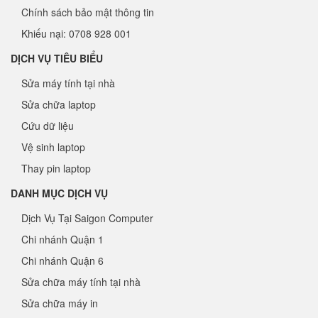
Chính sách bảo mật thông tin
Khiếu nại: 0708 928 001
DỊCH VỤ TIÊU BIỂU
Sửa máy tính tại nhà
Sửa chữa laptop
Cứu dữ liệu
Vệ sinh laptop
Thay pin laptop
DANH MỤC DỊCH VỤ
Dịch Vụ Tại Saigon Computer
Chi nhánh Quận 1
Chi nhánh Quận 6
Sửa chữa máy tính tại nhà
Sửa chữa máy in