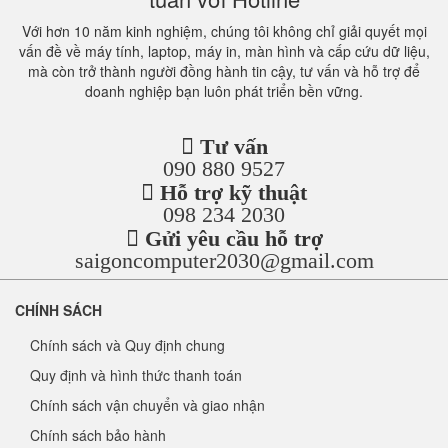
Với hơn 10 năm kinh nghiệm, chúng tôi không chỉ giải quyết mọi
vấn đề về máy tính, laptop, máy in, màn hình và cấp cứu dữ liệu,
mà còn trở thành người đồng hành tin cậy, tư vấn và hỗ trợ để
doanh nghiệp bạn luôn phát triển bền vững.
Tư vấn
090 880 9527
Hỗ trợ kỹ thuật
098 234 2030
Gửi yêu cầu hỗ trợ
saigoncomputer2030@gmail.com
CHÍNH SÁCH
Chính sách và Quy định chung
Quy định và hình thức thanh toán
Chính sách vận chuyển và giao nhận
Chính sách bảo hành