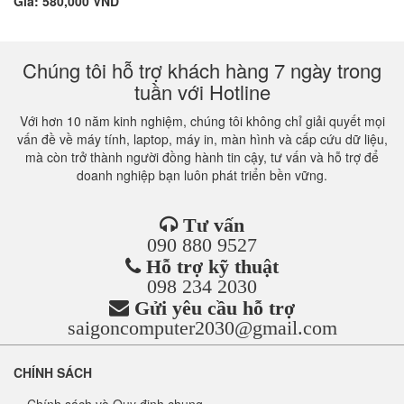
Giá: 580,000 VND
Chúng tôi hỗ trợ khách hàng 7 ngày trong
tuần với Hotline
Với hơn 10 năm kinh nghiệm, chúng tôi không chỉ giải quyết mọi
vấn đề về máy tính, laptop, máy in, màn hình và cấp cứu dữ liệu,
mà còn trở thành người đồng hành tin cậy, tư vấn và hỗ trợ để
doanh nghiệp bạn luôn phát triển bền vững.
Tư vấn
090 880 9527
Hỗ trợ kỹ thuật
098 234 2030
Gửi yêu cầu hỗ trợ
saigoncomputer2030@gmail.com
CHÍNH SÁCH