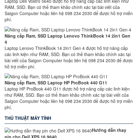
Laptop Dell Vostro 5640 được hỗ trợ nâng cấp các linh kiện như
RAM, SSD. Bạn có thể tham khảo chính xác tại bài viết của
Saigon Computer hoặc liên hệ 098 234 2030 để được hỗ trợ miễn
phí.
Nâng cấp Ram, SSD Laptop Lenovo ThinkBook 14 2in1 Gen
4
Laptop Lenovo ThinkBook 14 2in1 Gen 4 được hỗ trợ nâng cấp
các linh kiện như RAM, SSD. Bạn có thể tham khảo chính xác tại
bài viết của Saigon Computer hoặc liên hệ 098 234 2030 để được
hỗ trợ miễn phí.
Nâng cấp Ram, SSD Laptop HP ProBook 440 G11
Laptop HP ProBook 440 G11 được hỗ trợ nâng cấp các linh kiện
như RAM, SSD. Bạn có thể tham khảo chính xác tại bài viết của
Saigon Computer hoặc liên hệ 098 234 2030 để được hỗ trợ miễn
phí.
THỦ THUẬT MÁY TÍNH
Hướng dẫn thay
pin cho Dell XPS 16 9640