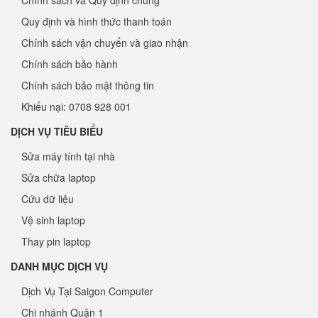
Chính sách và Quy định chung
Quy định và hình thức thanh toán
Chính sách vận chuyển và giao nhận
Chính sách bảo hành
Chính sách bảo mật thông tin
Khiếu nại: 0708 928 001
DỊCH VỤ TIÊU BIỂU
Sửa máy tính tại nhà
Sửa chữa laptop
Cứu dữ liệu
Vệ sinh laptop
Thay pin laptop
DANH MỤC DỊCH VỤ
Dịch Vụ Tại Saigon Computer
Chi nhánh Quận 1