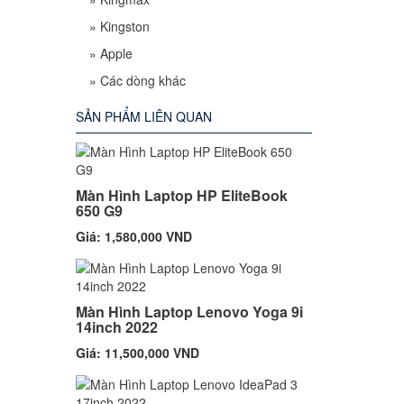
»
Kingston
»
Apple
»
Các dòng khác
SẢN PHẨM LIÊN QUAN
Màn Hình Laptop HP EliteBook
650 G9
Giá: 1,580,000 VND
Màn Hình Laptop Lenovo Yoga 9i
14inch 2022
Giá: 11,500,000 VND