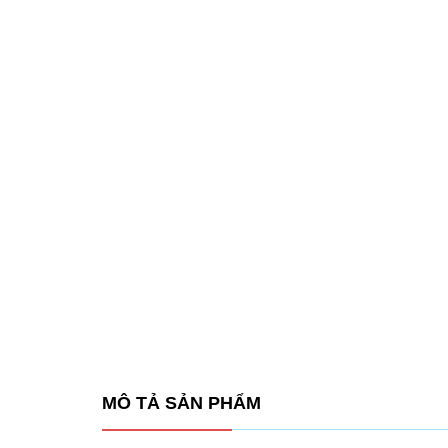
MÔ TẢ SẢN PHẨM