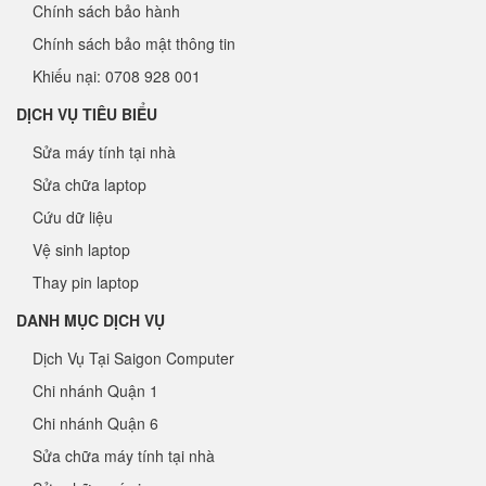
Chính sách bảo hành
Chính sách bảo mật thông tin
Khiếu nại: 0708 928 001
DỊCH VỤ TIÊU BIỂU
Sửa máy tính tại nhà
Sửa chữa laptop
Cứu dữ liệu
Vệ sinh laptop
Thay pin laptop
DANH MỤC DỊCH VỤ
Dịch Vụ Tại Saigon Computer
Chi nhánh Quận 1
Chi nhánh Quận 6
Sửa chữa máy tính tại nhà