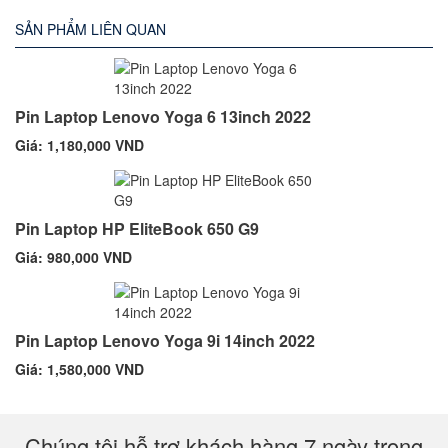
SẢN PHẨM LIÊN QUAN
Pin Laptop Lenovo Yoga 6 13inch 2022
Giá: 1,180,000 VND
Pin Laptop HP EliteBook 650 G9
Giá: 980,000 VND
Pin Laptop Lenovo Yoga 9i 14inch 2022
Giá: 1,580,000 VND
Chúng tôi hỗ trợ khách hàng 7 ngày trong