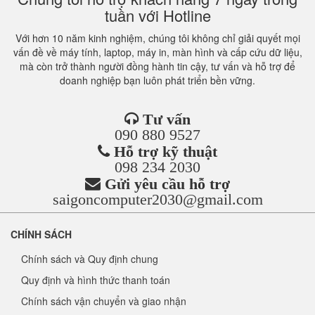
tuần với Hotline
Với hơn 10 năm kinh nghiệm, chúng tôi không chỉ giải quyết mọi
vấn đề về máy tính, laptop, máy in, màn hình và cấp cứu dữ liệu,
mà còn trở thành người đồng hành tin cậy, tư vấn và hỗ trợ để
doanh nghiệp bạn luôn phát triển bền vững.
Tư vấn
090 880 9527
Hỗ trợ kỹ thuật
098 234 2030
Gửi yêu cầu hỗ trợ
saigoncomputer2030@gmail.com
CHÍNH SÁCH
Chính sách và Quy định chung
Quy định và hình thức thanh toán
Chính sách vận chuyển và giao nhận