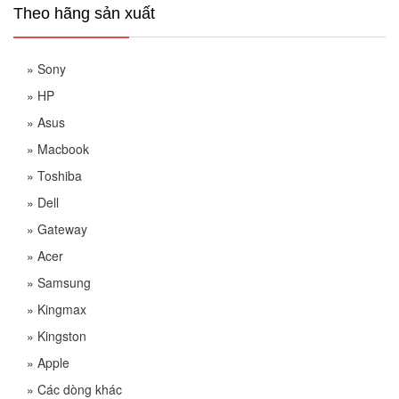
Theo hãng sản xuất
»
Sony
»
HP
»
Asus
»
Macbook
»
Toshiba
»
Dell
»
Gateway
»
Acer
»
Samsung
»
Kingmax
»
Kingston
»
Apple
»
Các dòng khác