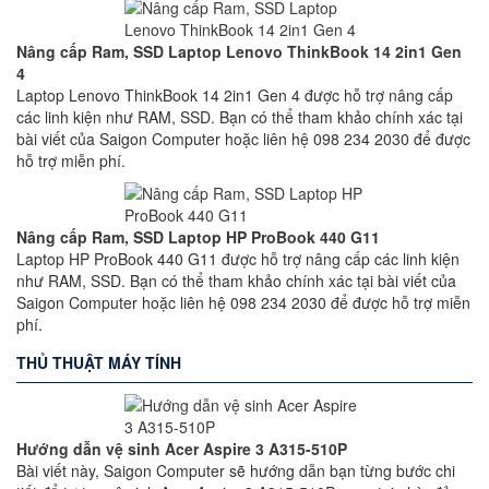
Nâng cấp Ram, SSD Laptop Lenovo ThinkBook 14 2in1 Gen
4
Laptop Lenovo ThinkBook 14 2in1 Gen 4 được hỗ trợ nâng cấp
các linh kiện như RAM, SSD. Bạn có thể tham khảo chính xác tại
bài viết của Saigon Computer hoặc liên hệ 098 234 2030 để được
hỗ trợ miễn phí.
Nâng cấp Ram, SSD Laptop HP ProBook 440 G11
Laptop HP ProBook 440 G11 được hỗ trợ nâng cấp các linh kiện
như RAM, SSD. Bạn có thể tham khảo chính xác tại bài viết của
Saigon Computer hoặc liên hệ 098 234 2030 để được hỗ trợ miễn
phí.
THỦ THUẬT MÁY TÍNH
Hướng dẫn vệ sinh Acer Aspire 3 A315-510P
Bài viết này, Saigon Computer sẽ hướng dẫn bạn từng bước chi