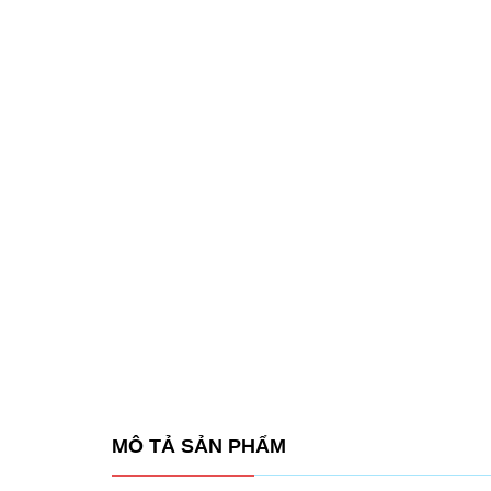
MÔ TẢ SẢN PHẨM