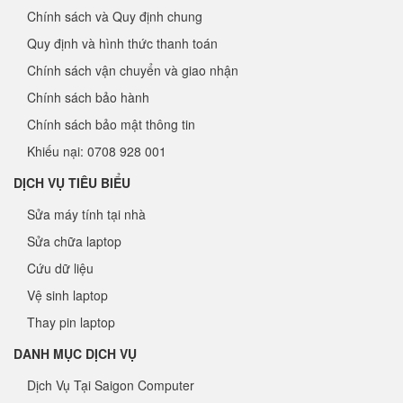
Chính sách và Quy định chung
Quy định và hình thức thanh toán
Chính sách vận chuyển và giao nhận
Chính sách bảo hành
Chính sách bảo mật thông tin
Khiếu nại: 0708 928 001
DỊCH VỤ TIÊU BIỂU
Sửa máy tính tại nhà
Sửa chữa laptop
Cứu dữ liệu
Vệ sinh laptop
Thay pin laptop
DANH MỤC DỊCH VỤ
Dịch Vụ Tại Saigon Computer