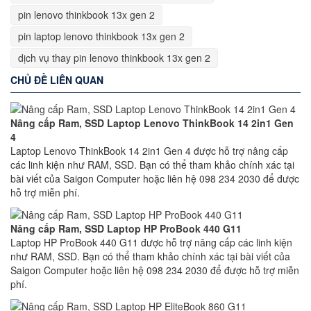
pin lenovo thinkbook 13x gen 2
pin laptop lenovo thinkbook 13x gen 2
dịch vụ thay pin lenovo thinkbook 13x gen 2
CHỦ ĐỀ LIÊN QUAN
Nâng cấp Ram, SSD Laptop Lenovo ThinkBook 14 2in1 Gen
4
Laptop Lenovo ThinkBook 14 2in1 Gen 4 được hỗ trợ nâng cấp
các linh kiện như RAM, SSD. Bạn có thể tham khảo chính xác tại
bài viết của Saigon Computer hoặc liên hệ 098 234 2030 để được
hỗ trợ miễn phí.
Nâng cấp Ram, SSD Laptop HP ProBook 440 G11
Laptop HP ProBook 440 G11 được hỗ trợ nâng cấp các linh kiện
như RAM, SSD. Bạn có thể tham khảo chính xác tại bài viết của
Saigon Computer hoặc liên hệ 098 234 2030 để được hỗ trợ miễn
phí.