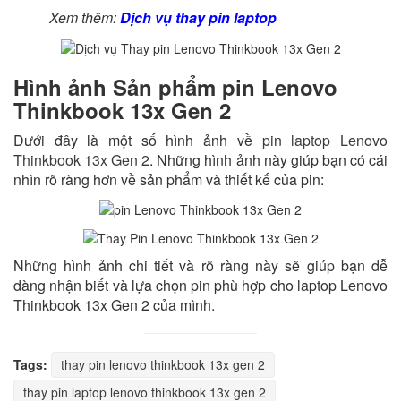
Xem thêm:
Dịch vụ thay pin laptop
Hình ảnh Sản phẩm pin Lenovo
Thinkbook 13x Gen 2
Dưới đây là một số hình ảnh về
pin laptop Lenovo
Thinkbook 13x Gen 2
. Những hình ảnh này giúp bạn có cái
nhìn rõ ràng hơn về sản phẩm và thiết kế của pin:
Những hình ảnh chi tiết và rõ ràng này sẽ giúp bạn dễ
dàng nhận biết và lựa chọn pin phù hợp cho laptop Lenovo
Thinkbook 13x Gen 2 của mình.
Tags:
thay pin lenovo thinkbook 13x gen 2
thay pin laptop lenovo thinkbook 13x gen 2