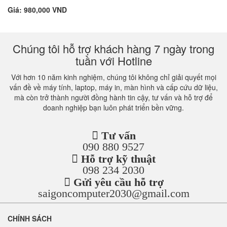
Giá: 980,000 VND
Chúng tôi hỗ trợ khách hàng 7 ngày trong
tuần với Hotline
Với hơn 10 năm kinh nghiệm, chúng tôi không chỉ giải quyết mọi
vấn đề về máy tính, laptop, máy in, màn hình và cấp cứu dữ liệu,
mà còn trở thành người đồng hành tin cậy, tư vấn và hỗ trợ để
doanh nghiệp bạn luôn phát triển bền vững.
Tư vấn
090 880 9527
Hỗ trợ kỹ thuật
098 234 2030
Gửi yêu cầu hỗ trợ
saigoncomputer2030@gmail.com
CHÍNH SÁCH