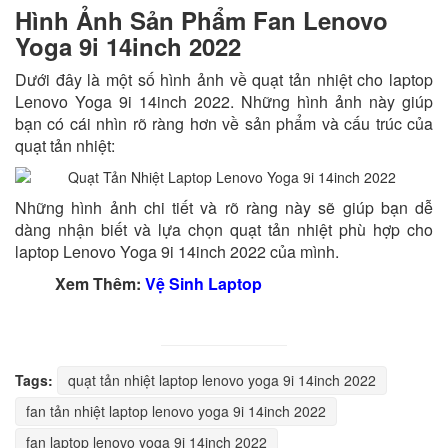
Hình Ảnh Sản Phẩm Fan Lenovo
Yoga 9i 14inch 2022
Dưới đây là một số hình ảnh về quạt tản nhiệt cho laptop
Lenovo Yoga 9i 14inch 2022. Những hình ảnh này giúp
bạn có cái nhìn rõ ràng hơn về sản phẩm và cấu trúc của
quạt tản nhiệt:
Những hình ảnh chi tiết và rõ ràng này sẽ giúp bạn dễ
dàng nhận biết và lựa chọn quạt tản nhiệt phù hợp cho
laptop Lenovo Yoga 9i 14inch 2022 của mình.
Xem Thêm:
Vệ Sinh Laptop
Tags:
quạt tản nhiệt laptop lenovo yoga 9i 14inch 2022
fan tản nhiệt laptop lenovo yoga 9i 14inch 2022
fan laptop lenovo yoga 9i 14inch 2022