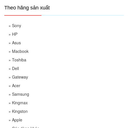
Theo hãng sản xuất
»
Sony
»
HP
»
Asus
»
Macbook
»
Toshiba
»
Dell
»
Gateway
»
Acer
»
Samsung
»
Kingmax
»
Kingston
»
Apple