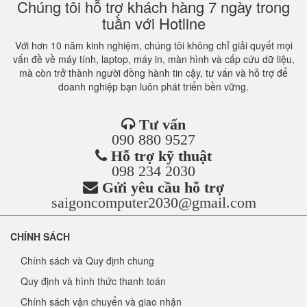
Chúng tôi hỗ trợ khách hàng 7 ngày trong
tuần với Hotline
Với hơn 10 năm kinh nghiệm, chúng tôi không chỉ giải quyết mọi
vấn đề về máy tính, laptop, máy in, màn hình và cấp cứu dữ liệu,
mà còn trở thành người đồng hành tin cậy, tư vấn và hỗ trợ để
doanh nghiệp bạn luôn phát triển bền vững.
Tư vấn
090 880 9527
Hỗ trợ kỹ thuật
098 234 2030
Gửi yêu cầu hỗ trợ
saigoncomputer2030@gmail.com
CHÍNH SÁCH
Chính sách và Quy định chung
Quy định và hình thức thanh toán
Chính sách vận chuyển và giao nhận