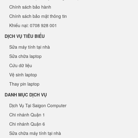
Chính sách bảo hành
Chính sách bảo mật thông tin
Khiếu nại: 0708 928 001
DỊCH VỤ TIÊU BIỂU
Sửa máy tính tại nhà
Sửa chữa laptop
Cứu dữ liệu
Vệ sinh laptop
Thay pin laptop
DANH MỤC DỊCH VỤ
Dịch Vụ Tại Saigon Computer
Chi nhánh Quận 1
Chi nhánh Quận 6
Sửa chữa máy tính tại nhà