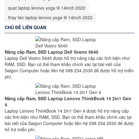
quạt laptop lenovo yoga 9i 14inch 2022
thay fan laptop lenovo yoga 9i 14inch 2022
CHỦ ĐỀ LIÊN QUAN
Nâng cấp Ram, SSD Laptop Dell Vostro 5640
Laptop Dell Vostro 5640 được hỗ trợ nâng cấp các linh kiện như
RAM, SSD. Bạn có thể tham khảo chính xác tại bài viết của
Saigon Computer hoặc liên hệ 098 234 2030 để được hỗ trợ miễn
phí.
Nâng cấp Ram, SSD Laptop Lenovo ThinkBook 14 2in1 Gen
4
Laptop Lenovo ThinkBook 14 2in1 Gen 4 được hỗ trợ nâng cấp
các linh kiện như RAM, SSD. Bạn có thể tham khảo chính xác tại
bài viết của Saigon Computer hoặc liên hệ 098 234 2030 để được
hỗ trợ miễn phí.