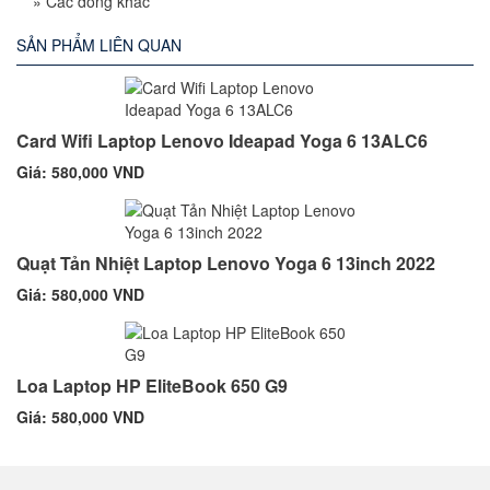
»
Các dòng khác
SẢN PHẨM LIÊN QUAN
Card Wifi Laptop Lenovo Ideapad Yoga 6 13ALC6
Giá: 580,000 VND
Quạt Tản Nhiệt Laptop Lenovo Yoga 6 13inch 2022
Giá: 580,000 VND
Loa Laptop HP EliteBook 650 G9
Giá: 580,000 VND