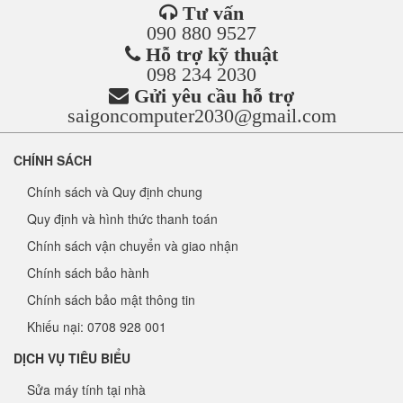
Tư vấn
090 880 9527
Hỗ trợ kỹ thuật
098 234 2030
Gửi yêu cầu hỗ trợ
saigoncomputer2030@gmail.com
CHÍNH SÁCH
Chính sách và Quy định chung
Quy định và hình thức thanh toán
Chính sách vận chuyển và giao nhận
Chính sách bảo hành
Chính sách bảo mật thông tin
Khiếu nại: 0708 928 001
DỊCH VỤ TIÊU BIỂU
Sửa máy tính tại nhà