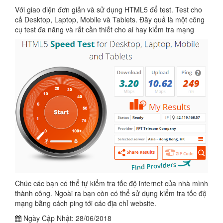
Với giao diện đơn giản và sử dụng HTML5 để test. Test cho
cả Desktop, Laptop, Mobile và Tablets. Đây quả là một công
cụ test đa năng và rất cần thiết cho ai hay kiểm tra mạng
Chúc các bạn có thể tự kiểm tra tốc độ internet của nhà mình
thành công. Ngoài ra bạn còn có thể sử dụng
kiểm tra tốc độ
mạng
bằng cách ping tới các địa chỉ website.
Ngày Cập Nhật:
28/06/2018