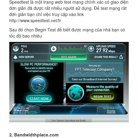
Speedtest là một trang web test mạng chính xác có giao diện
đơn giản đã được rất nhiều người sử dụng. Để test mạng rât
đơn giản bạn chỉ việc truy cập vào link
http://www.speedtest.net/fr
Sau đó chọn Begin Test để biết được mạng của nhà bạn có
tốc độ bao nhiêu
2. Bandwidthplace.com