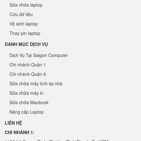
Sửa chữa laptop
Cứu dữ liệu
Vệ sinh laptop
Thay pin laptop
DANH MỤC DỊCH VỤ
Dịch Vụ Tại Saigon Computer
Chi nhánh Quận 1
Chi nhánh Quận 6
Sửa chữa máy tính tại nhà
Sửa chữa máy in
Sửa chữa Macbook
Nâng cấp Laptop
LIÊN HỆ
CHI NHÁNH 1: