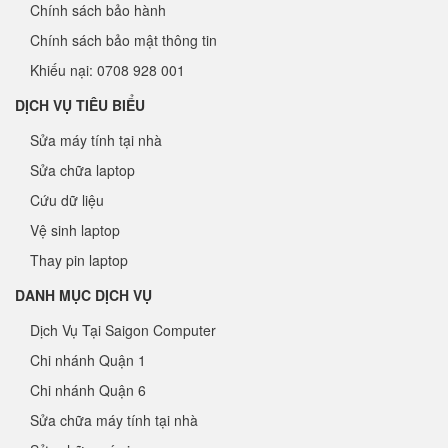
Chính sách bảo hành
Chính sách bảo mật thông tin
Khiếu nại: 0708 928 001
DỊCH VỤ TIÊU BIỂU
Sửa máy tính tại nhà
Sửa chữa laptop
Cứu dữ liệu
Vệ sinh laptop
Thay pin laptop
DANH MỤC DỊCH VỤ
Dịch Vụ Tại Saigon Computer
Chi nhánh Quận 1
Chi nhánh Quận 6
Sửa chữa máy tính tại nhà