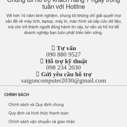
tuần với Hotline
Với hơn 10 năm kinh nghiệm, chúng tôi không chỉ giải quyết mọi
vấn đề về máy tính, laptop, máy in, màn hình và cấp cứu dữ liệu,
mà còn trở thành người đồng hành tin cậy, tư vấn và hỗ trợ để
doanh nghiệp bạn luôn phát triển bền vững.
Tư vấn
090 880 9527
Hỗ trợ kỹ thuật
098 234 2030
Gửi yêu cầu hỗ trợ
saigoncomputer2030@gmail.com
CHÍNH SÁCH
Chính sách và Quy định chung
Quy định và hình thức thanh toán
Chính sách vận chuyển và giao nhận