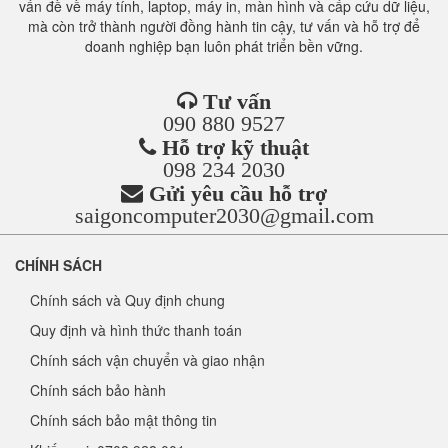
vấn đề về máy tính, laptop, máy in, màn hình và cấp cứu dữ liệu,
mà còn trở thành người đồng hành tin cậy, tư vấn và hỗ trợ để
doanh nghiệp bạn luôn phát triển bền vững.
Tư vấn
090 880 9527
Hỗ trợ kỹ thuật
098 234 2030
Gửi yêu cầu hỗ trợ
saigoncomputer2030@gmail.com
CHÍNH SÁCH
Chính sách và Quy định chung
Quy định và hình thức thanh toán
Chính sách vận chuyển và giao nhận
Chính sách bảo hành
Chính sách bảo mật thông tin