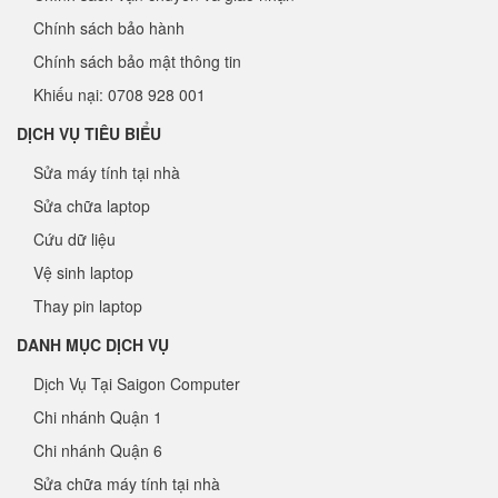
Chính sách bảo hành
Chính sách bảo mật thông tin
Khiếu nại: 0708 928 001
DỊCH VỤ TIÊU BIỂU
Sửa máy tính tại nhà
Sửa chữa laptop
Cứu dữ liệu
Vệ sinh laptop
Thay pin laptop
DANH MỤC DỊCH VỤ
Dịch Vụ Tại Saigon Computer
Chi nhánh Quận 1
Chi nhánh Quận 6
Sửa chữa máy tính tại nhà