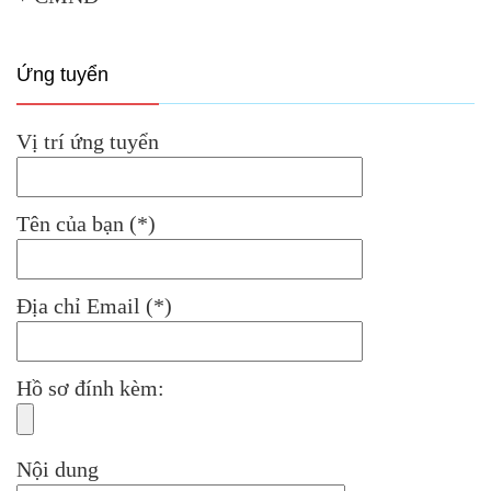
Ứng tuyển
Vị trí ứng tuyển
Tên của bạn (*)
Địa chỉ Email (*)
Hồ sơ đính kèm:
Nội dung