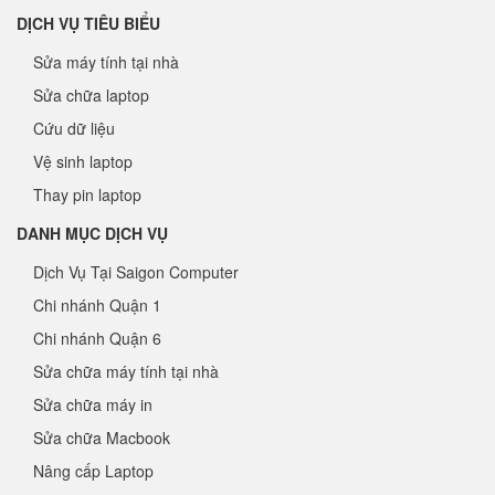
DỊCH VỤ TIÊU BIỂU
Sửa máy tính tại nhà
Sửa chữa laptop
Cứu dữ liệu
Vệ sinh laptop
Thay pin laptop
DANH MỤC DỊCH VỤ
Dịch Vụ Tại Saigon Computer
Chi nhánh Quận 1
Chi nhánh Quận 6
Sửa chữa máy tính tại nhà
Sửa chữa máy in
Sửa chữa Macbook
Nâng cấp Laptop