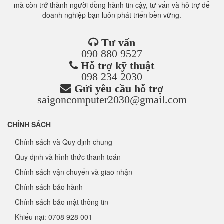
mà còn trở thành người đồng hành tin cậy, tư vấn và hỗ trợ để
doanh nghiệp bạn luôn phát triển bền vững.
Tư vấn
090 880 9527
Hỗ trợ kỹ thuật
098 234 2030
Gửi yêu cầu hỗ trợ
saigoncomputer2030@gmail.com
CHÍNH SÁCH
Chính sách và Quy định chung
Quy định và hình thức thanh toán
Chính sách vận chuyển và giao nhận
Chính sách bảo hành
Chính sách bảo mật thông tin
Khiếu nại: 0708 928 001