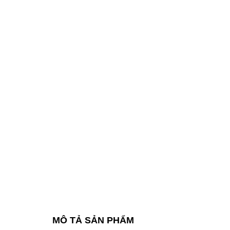
MÔ TẢ SẢN PHẨM