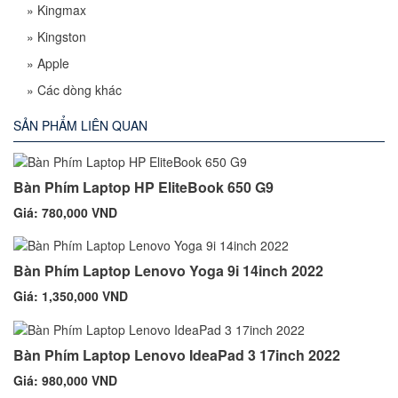
»
Kingmax
»
Kingston
»
Apple
»
Các dòng khác
SẢN PHẨM LIÊN QUAN
Bàn Phím Laptop HP EliteBook 650 G9
Giá: 780,000 VND
Bàn Phím Laptop Lenovo Yoga 9i 14inch 2022
Giá: 1,350,000 VND
Bàn Phím Laptop Lenovo IdeaPad 3 17inch 2022
Giá: 980,000 VND