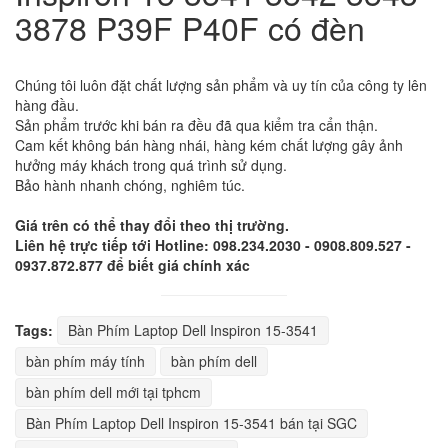
Chúng tôi luôn đặt chất lượng sản phẩm và uy tín của công ty lên
hàng đầu.
Sản phẩm trước khi bán ra đều đã qua kiểm tra cẩn thận.
Cam kết không bán hàng nhái, hàng kém chất lượng gây ảnh
hưởng máy khách trong quá trình sử dụng.
Bảo hành nhanh chóng, nghiêm túc.
Giá trên có thể thay đổi theo thị trường.
Liên hệ trực tiếp tới Hotline: 098.234.2030 - 0908.809.527 -
0937.872.877 để biết giá chính xác
Tags:
Bàn Phím Laptop Dell Inspiron 15-3541
bàn phím máy tính
bàn phím dell
bàn phím dell mới tại tphcm
Bàn Phím Laptop Dell Inspiron 15-3541 bán tại SGC