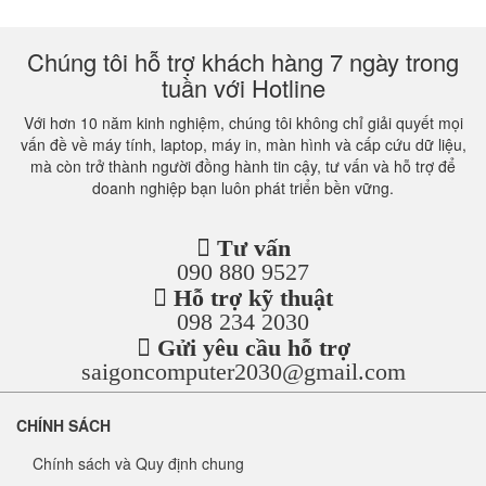
Chúng tôi hỗ trợ khách hàng 7 ngày trong
tuần với Hotline
Với hơn 10 năm kinh nghiệm, chúng tôi không chỉ giải quyết mọi
vấn đề về máy tính, laptop, máy in, màn hình và cấp cứu dữ liệu,
mà còn trở thành người đồng hành tin cậy, tư vấn và hỗ trợ để
doanh nghiệp bạn luôn phát triển bền vững.
Tư vấn
090 880 9527
Hỗ trợ kỹ thuật
098 234 2030
Gửi yêu cầu hỗ trợ
saigoncomputer2030@gmail.com
CHÍNH SÁCH
Chính sách và Quy định chung