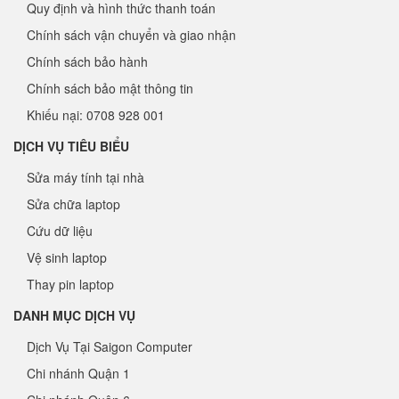
Quy định và hình thức thanh toán
Chính sách vận chuyển và giao nhận
Chính sách bảo hành
Chính sách bảo mật thông tin
Khiếu nại: 0708 928 001
DỊCH VỤ TIÊU BIỂU
Sửa máy tính tại nhà
Sửa chữa laptop
Cứu dữ liệu
Vệ sinh laptop
Thay pin laptop
DANH MỤC DỊCH VỤ
Dịch Vụ Tại Saigon Computer
Chi nhánh Quận 1