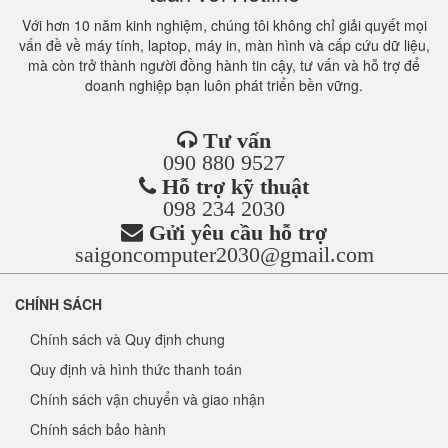
Với hơn 10 năm kinh nghiệm, chúng tôi không chỉ giải quyết mọi
vấn đề về máy tính, laptop, máy in, màn hình và cấp cứu dữ liệu,
mà còn trở thành người đồng hành tin cậy, tư vấn và hỗ trợ để
doanh nghiệp bạn luôn phát triển bền vững.
Tư vấn
090 880 9527
Hỗ trợ kỹ thuật
098 234 2030
Gửi yêu cầu hỗ trợ
saigoncomputer2030@gmail.com
CHÍNH SÁCH
Chính sách và Quy định chung
Quy định và hình thức thanh toán
Chính sách vận chuyển và giao nhận
Chính sách bảo hành