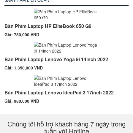
SẢN PHẨM LIÊN QUAN
Bàn Phím Laptop HP EliteBook 650 G9
Giá: 780,000 VND
Bàn Phím Laptop Lenovo Yoga 9i 14inch 2022
Giá: 1,350,000 VND
Bàn Phím Laptop Lenovo IdeaPad 3 17inch 2022
Giá: 980,000 VND
Chúng tôi hỗ trợ khách hàng 7 ngày trong
tuần với Hotline