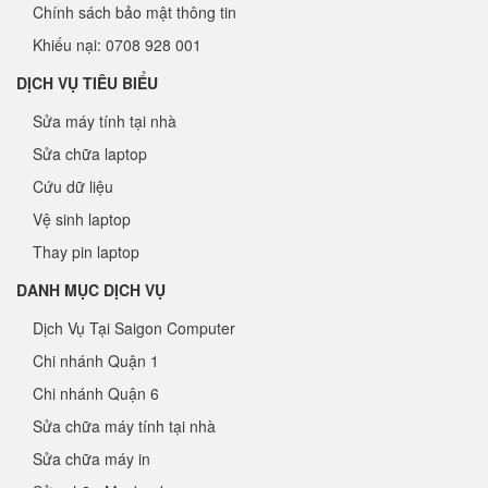
Chính sách bảo mật thông tin
Khiếu nại: 0708 928 001
DỊCH VỤ TIÊU BIỂU
Sửa máy tính tại nhà
Sửa chữa laptop
Cứu dữ liệu
Vệ sinh laptop
Thay pin laptop
DANH MỤC DỊCH VỤ
Dịch Vụ Tại Saigon Computer
Chi nhánh Quận 1
Chi nhánh Quận 6
Sửa chữa máy tính tại nhà
Sửa chữa máy in