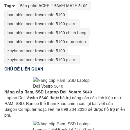
Tags:
Bàn phím ACER TRAVELMATE 5100
ban phim acer travelmate 5100
ban phim acer travelmate 5100 gia re
ban phim acer travelmate 5100 chinh hang
ban phim acer travelmate 5100 mua o dau
keyboard acer travelmate 5100
keyboard acer travelmate 5100 gia re
CHỦ ĐỀ LIÊN QUAN
Nâng cấp Ram, SSD Laptop Dell Vostro 5640
Laptop Dell Vostro 5640 được hỗ trợ nâng cấp các linh kiện như
RAM, SSD. Bạn có thể tham khảo chính xác tại bài viết của
Saigon Computer hoặc liên hệ 098 234 2030 để được hỗ trợ miễn
phí.