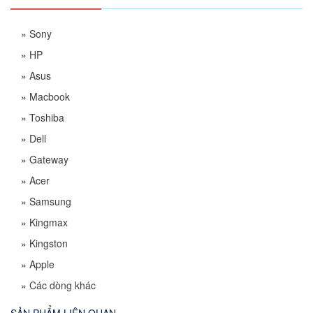
»
Sony
»
HP
»
Asus
»
Macbook
»
Toshiba
»
Dell
»
Gateway
»
Acer
»
Samsung
»
Kingmax
»
Kingston
»
Apple
»
Các dòng khác