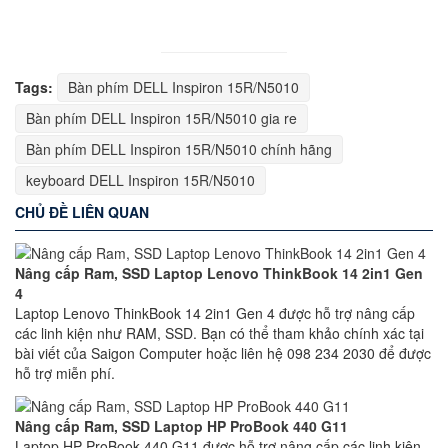
Tags:
Bàn phím DELL Inspiron 15R/N5010
Bàn phím DELL Inspiron 15R/N5010 gia re
Bàn phím DELL Inspiron 15R/N5010 chính hãng
keyboard DELL Inspiron 15R/N5010
CHỦ ĐỀ LIÊN QUAN
Nâng cấp Ram, SSD Laptop Lenovo ThinkBook 14 2in1 Gen
4
Laptop Lenovo ThinkBook 14 2in1 Gen 4 được hỗ trợ nâng cấp
các linh kiện như RAM, SSD. Bạn có thể tham khảo chính xác tại
bài viết của Saigon Computer hoặc liên hệ 098 234 2030 để được
hỗ trợ miễn phí.
Nâng cấp Ram, SSD Laptop HP ProBook 440 G11
Laptop HP ProBook 440 G11 được hỗ trợ nâng cấp các linh kiện