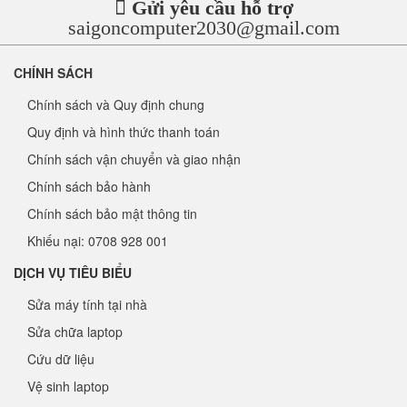
Gửi yêu cầu hỗ trợ
saigoncomputer2030@gmail.com
CHÍNH SÁCH
Chính sách và Quy định chung
Quy định và hình thức thanh toán
Chính sách vận chuyển và giao nhận
Chính sách bảo hành
Chính sách bảo mật thông tin
Khiếu nại: 0708 928 001
DỊCH VỤ TIÊU BIỂU
Sửa máy tính tại nhà
Sửa chữa laptop
Cứu dữ liệu
Vệ sinh laptop