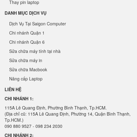
Thay pin laptop
DANH MỤC DỊCH VỤ
Dịch Vụ Tại Saigon Computer
Chi nhánh Quận 1
Chi nhánh Quận 6
Sửa chữa máy tính tại nhà
Sửa chữa máy in
Sửa chữa Macbook
Nâng cấp Laptop
LIÊN HỆ
CHI NHÁNH 1:
115A Lê Quang Định, Phường Bình Thạnh, Tp.HCM.
(Địa chỉ cũ: 115A Lê Quang Định, Phường 14, Quận Bình Thạnh,
Tp.HCM.)
090 880 9527 - 098 234 2030
CHI NHÁNH 2: