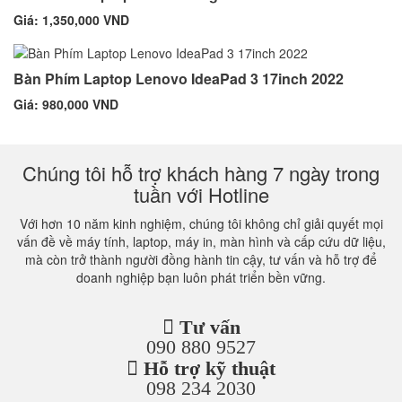
Giá: 1,350,000 VND
Bàn Phím Laptop Lenovo IdeaPad 3 17inch 2022
Giá: 980,000 VND
Chúng tôi hỗ trợ khách hàng 7 ngày trong
tuần với Hotline
Với hơn 10 năm kinh nghiệm, chúng tôi không chỉ giải quyết mọi
vấn đề về máy tính, laptop, máy in, màn hình và cấp cứu dữ liệu,
mà còn trở thành người đồng hành tin cậy, tư vấn và hỗ trợ để
doanh nghiệp bạn luôn phát triển bền vững.
Tư vấn
090 880 9527
Hỗ trợ kỹ thuật
098 234 2030