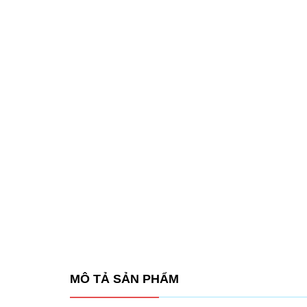
MÔ TẢ SẢN PHẨM