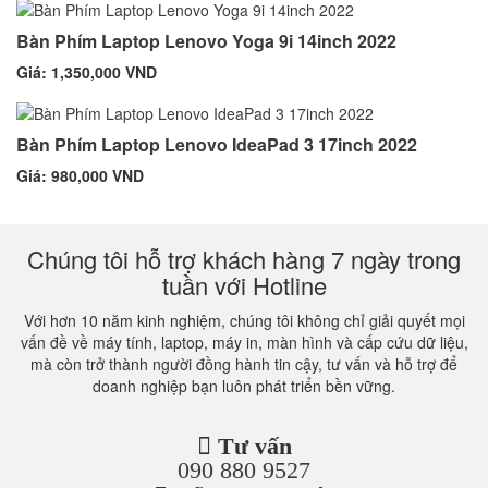
Bàn Phím Laptop Lenovo Yoga 9i 14inch 2022
Giá: 1,350,000 VND
Bàn Phím Laptop Lenovo IdeaPad 3 17inch 2022
Giá: 980,000 VND
Chúng tôi hỗ trợ khách hàng 7 ngày trong
tuần với Hotline
Với hơn 10 năm kinh nghiệm, chúng tôi không chỉ giải quyết mọi
vấn đề về máy tính, laptop, máy in, màn hình và cấp cứu dữ liệu,
mà còn trở thành người đồng hành tin cậy, tư vấn và hỗ trợ để
doanh nghiệp bạn luôn phát triển bền vững.
Tư vấn
090 880 9527