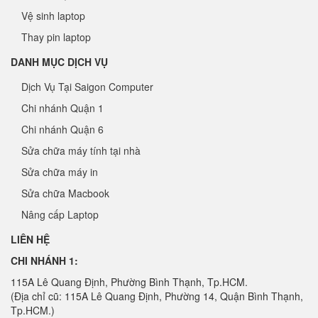
Vệ sinh laptop
Thay pin laptop
DANH MỤC DỊCH VỤ
Dịch Vụ Tại Saigon Computer
Chi nhánh Quận 1
Chi nhánh Quận 6
Sửa chữa máy tính tại nhà
Sửa chữa máy in
Sửa chữa Macbook
Nâng cấp Laptop
LIÊN HỆ
CHI NHÁNH 1:
115A Lê Quang Định, Phường Bình Thạnh, Tp.HCM.
(Địa chỉ cũ: 115A Lê Quang Định, Phường 14, Quận Bình Thạnh,
Tp.HCM.)