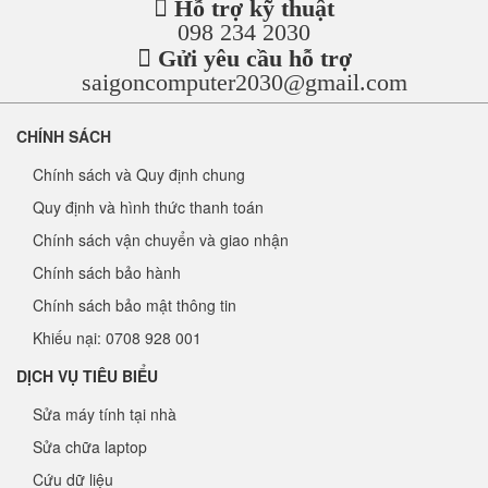
Hỗ trợ kỹ thuật
098 234 2030
Gửi yêu cầu hỗ trợ
saigoncomputer2030@gmail.com
CHÍNH SÁCH
Chính sách và Quy định chung
Quy định và hình thức thanh toán
Chính sách vận chuyển và giao nhận
Chính sách bảo hành
Chính sách bảo mật thông tin
Khiếu nại: 0708 928 001
DỊCH VỤ TIÊU BIỂU
Sửa máy tính tại nhà
Sửa chữa laptop
Cứu dữ liệu