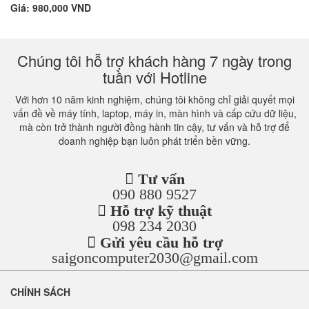
Giá: 980,000 VND
Chúng tôi hỗ trợ khách hàng 7 ngày trong
tuần với Hotline
Với hơn 10 năm kinh nghiệm, chúng tôi không chỉ giải quyết mọi
vấn đề về máy tính, laptop, máy in, màn hình và cấp cứu dữ liệu,
mà còn trở thành người đồng hành tin cậy, tư vấn và hỗ trợ để
doanh nghiệp bạn luôn phát triển bền vững.
Tư vấn
090 880 9527
Hỗ trợ kỹ thuật
098 234 2030
Gửi yêu cầu hỗ trợ
saigoncomputer2030@gmail.com
CHÍNH SÁCH