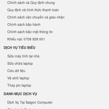
Chính sách và Quy định chung
Quy định và hình thức thanh toán
Chính sách vận chuyển và giao nhận
Chính sách bảo hành
Chính sách bảo mật thông tin
Khiếu nại: 0708 928 001
DỊCH VỤ TIÊU BIỂU
Sửa máy tính tại nhà
Sửa chữa laptop
Cứu dữ liệu
Vệ sinh laptop
Thay pin laptop
DANH MỤC DỊCH VỤ
Dịch Vụ Tại Saigon Computer