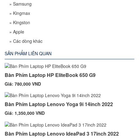
»
Samsung
»
Kingmax
»
Kingston
»
Apple
»
Các dòng khác
SẢN PHẨM LIÊN QUAN
Bàn Phím Laptop HP EliteBook 650 G9
Giá: 780,000 VND
Bàn Phím Laptop Lenovo Yoga 9i 14inch 2022
Giá: 1,350,000 VND
Bàn Phím Laptop Lenovo IdeaPad 3 17inch 2022