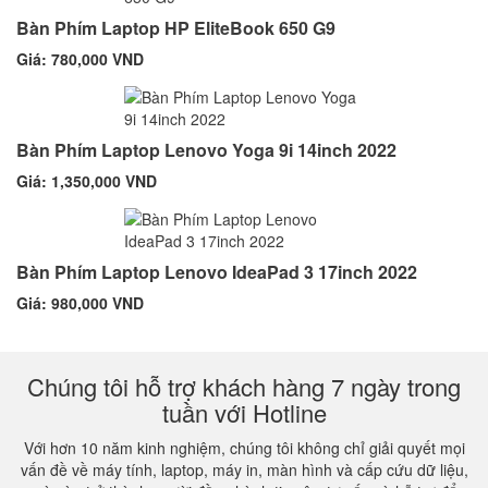
Bàn Phím Laptop HP EliteBook 650 G9
Giá: 780,000 VND
Bàn Phím Laptop Lenovo Yoga 9i 14inch 2022
Giá: 1,350,000 VND
Bàn Phím Laptop Lenovo IdeaPad 3 17inch 2022
Giá: 980,000 VND
Chúng tôi hỗ trợ khách hàng 7 ngày trong
tuần với Hotline
Với hơn 10 năm kinh nghiệm, chúng tôi không chỉ giải quyết mọi
vấn đề về máy tính, laptop, máy in, màn hình và cấp cứu dữ liệu,