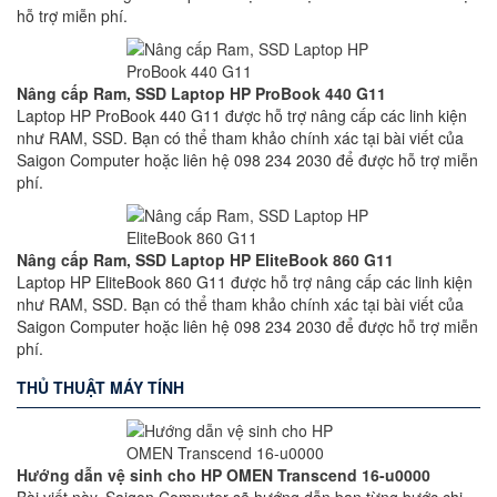
hỗ trợ miễn phí.
Nâng cấp Ram, SSD Laptop HP ProBook 440 G11
Laptop HP ProBook 440 G11 được hỗ trợ nâng cấp các linh kiện
như RAM, SSD. Bạn có thể tham khảo chính xác tại bài viết của
Saigon Computer hoặc liên hệ 098 234 2030 để được hỗ trợ miễn
phí.
Nâng cấp Ram, SSD Laptop HP EliteBook 860 G11
Laptop HP EliteBook 860 G11 được hỗ trợ nâng cấp các linh kiện
như RAM, SSD. Bạn có thể tham khảo chính xác tại bài viết của
Saigon Computer hoặc liên hệ 098 234 2030 để được hỗ trợ miễn
phí.
THỦ THUẬT MÁY TÍNH
Hướng dẫn vệ sinh cho HP OMEN Transcend 16-u0000