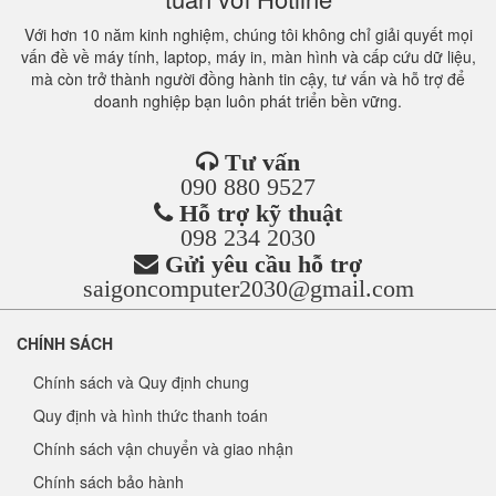
Với hơn 10 năm kinh nghiệm, chúng tôi không chỉ giải quyết mọi
vấn đề về máy tính, laptop, máy in, màn hình và cấp cứu dữ liệu,
mà còn trở thành người đồng hành tin cậy, tư vấn và hỗ trợ để
doanh nghiệp bạn luôn phát triển bền vững.
Tư vấn
090 880 9527
Hỗ trợ kỹ thuật
098 234 2030
Gửi yêu cầu hỗ trợ
saigoncomputer2030@gmail.com
CHÍNH SÁCH
Chính sách và Quy định chung
Quy định và hình thức thanh toán
Chính sách vận chuyển và giao nhận
Chính sách bảo hành