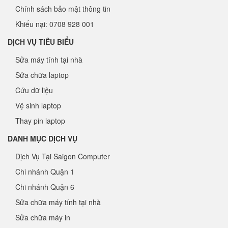
Chính sách bảo mật thông tin
Khiếu nại: 0708 928 001
DỊCH VỤ TIÊU BIỂU
Sửa máy tính tại nhà
Sửa chữa laptop
Cứu dữ liệu
Vệ sinh laptop
Thay pin laptop
DANH MỤC DỊCH VỤ
Dịch Vụ Tại Saigon Computer
Chi nhánh Quận 1
Chi nhánh Quận 6
Sửa chữa máy tính tại nhà
Sửa chữa máy in