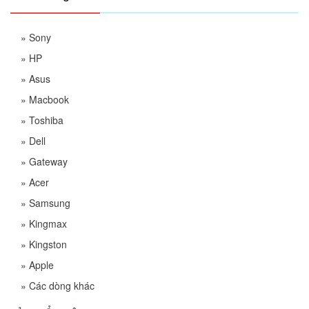
»
Sony
»
HP
»
Asus
»
Macbook
»
Toshiba
»
Dell
»
Gateway
»
Acer
»
Samsung
»
Kingmax
»
Kingston
»
Apple
»
Các dòng khác