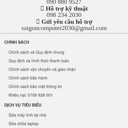
090 880 9527
Hỗ trợ kỹ thuật
098 234 2030
Gửi yêu cầu hỗ trợ
saigoncomputer2030@gmail.com
CHÍNH SÁCH
Chính sách và Quy định chung
Quy định và hình thức thanh toán
Chính sách vận chuyển và giao nhận
Chính sách bảo hành
Chính sách bảo mật thông tin
Khiếu nại: 0708 928 001
DỊCH VỤ TIÊU BIỂU
Sửa máy tính tại nhà
Sửa chữa laptop