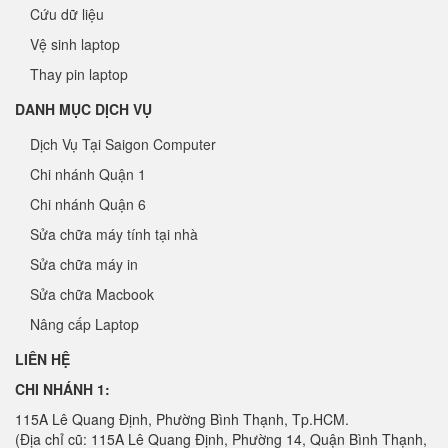
Cứu dữ liệu
Vệ sinh laptop
Thay pin laptop
DANH MỤC DỊCH VỤ
Dịch Vụ Tại Saigon Computer
Chi nhánh Quận 1
Chi nhánh Quận 6
Sửa chữa máy tính tại nhà
Sửa chữa máy in
Sửa chữa Macbook
Nâng cấp Laptop
LIÊN HỆ
CHI NHÁNH 1:
115A Lê Quang Định, Phường Bình Thạnh, Tp.HCM.
(Địa chỉ cũ: 115A Lê Quang Định, Phường 14, Quận Bình Thạnh,