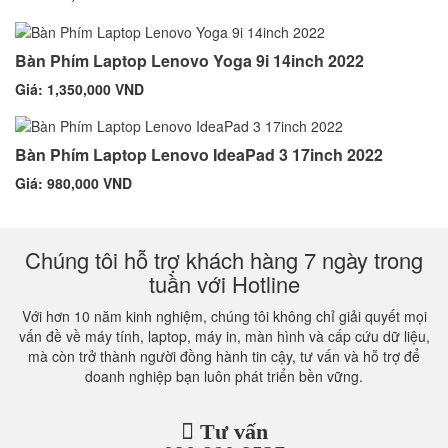
Bàn Phím Laptop Lenovo Yoga 9i 14inch 2022
Giá: 1,350,000 VND
Bàn Phím Laptop Lenovo IdeaPad 3 17inch 2022
Giá: 980,000 VND
Chúng tôi hỗ trợ khách hàng 7 ngày trong
tuần với Hotline
Với hơn 10 năm kinh nghiệm, chúng tôi không chỉ giải quyết mọi
vấn đề về máy tính, laptop, máy in, màn hình và cấp cứu dữ liệu,
mà còn trở thành người đồng hành tin cậy, tư vấn và hỗ trợ để
doanh nghiệp bạn luôn phát triển bền vững.
Tư vấn