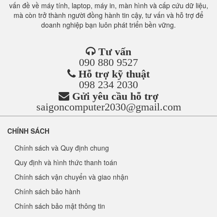
vấn đề về máy tính, laptop, máy in, màn hình và cấp cứu dữ liệu,
mà còn trở thành người đồng hành tin cậy, tư vấn và hỗ trợ để
doanh nghiệp bạn luôn phát triển bền vững.
Tư vấn
090 880 9527
Hỗ trợ kỹ thuật
098 234 2030
Gửi yêu cầu hỗ trợ
saigoncomputer2030@gmail.com
CHÍNH SÁCH
Chính sách và Quy định chung
Quy định và hình thức thanh toán
Chính sách vận chuyển và giao nhận
Chính sách bảo hành
Chính sách bảo mật thông tin