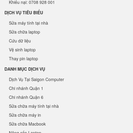
Khiếu nại: 0708 928 001
DỊCH VỤ TIÊU BIỂU
Sửa máy tính tại nhà
Sửa chữa laptop
Cứu dữ liệu
Vệ sinh laptop
Thay pin laptop
DANH MỤC DỊCH VỤ
Dịch Vụ Tại Saigon Computer
Chi nhánh Quận 1
Chi nhánh Quận 6
Sửa chữa máy tính tại nhà
Sửa chữa máy in
Sửa chữa Macbook
Nâng cấp Laptop