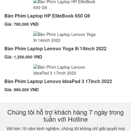
Bàn Phím Laptop HP EliteBook 650 G9
Giá: 780,000 VND
Bàn Phím Laptop Lenovo Yoga 9i 14inch 2022
Giá: 1,350,000 VND
Bàn Phím Laptop Lenovo IdeaPad 3 17inch 2022
Giá: 980,000 VND
Chúng tôi hỗ trợ khách hàng 7 ngày trong
tuần với Hotline
Với hơn 10 năm kinh nghiệm, chúng tôi không chỉ giải quyết mọi