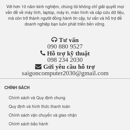
Với hơn 10 năm kinh nghiệm, chúng tôi không chỉ giải quyết mọi
vấn đề về máy tính, laptop, máy in, màn hình và cấp cứu dữ liệu,
mà còn trở thành người đồng hành tin cậy, tư vấn và hỗ trợ để
doanh nghiệp bạn luôn phát triển bền vững.
Tư vấn
090 880 9527
Hỗ trợ kỹ thuật
098 234 2030
Gửi yêu cầu hỗ trợ
saigoncomputer2030@gmail.com
CHÍNH SÁCH
Chính sách và Quy định chung
Quy định và hình thức thanh toán
Chính sách vận chuyển và giao nhận
Chính sách bảo hành