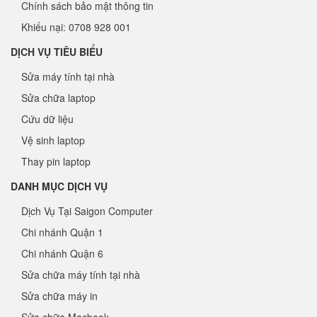
Chính sách bảo mật thông tin
Khiếu nại: 0708 928 001
DỊCH VỤ TIÊU BIỂU
Sửa máy tính tại nhà
Sửa chữa laptop
Cứu dữ liệu
Vệ sinh laptop
Thay pin laptop
DANH MỤC DỊCH VỤ
Dịch Vụ Tại Saigon Computer
Chi nhánh Quận 1
Chi nhánh Quận 6
Sửa chữa máy tính tại nhà
Sửa chữa máy in