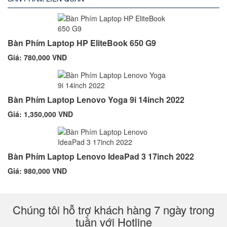
Bàn Phím Laptop HP EliteBook 650 G9
Giá: 780,000 VND
Bàn Phím Laptop Lenovo Yoga 9i 14inch 2022
Giá: 1,350,000 VND
Bàn Phím Laptop Lenovo IdeaPad 3 17inch 2022
Giá: 980,000 VND
Chúng tôi hỗ trợ khách hàng 7 ngày trong
tuần với Hotline