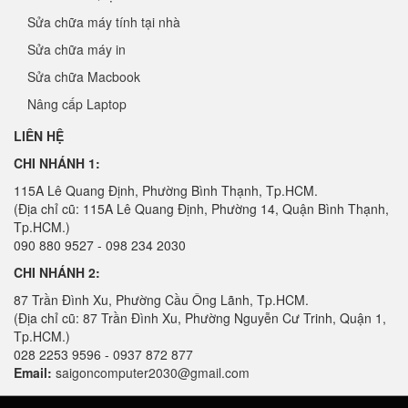
Sửa chữa máy tính tại nhà
Sửa chữa máy in
Sửa chữa Macbook
Nâng cấp Laptop
LIÊN HỆ
CHI NHÁNH 1:
115A Lê Quang Định, Phường Bình Thạnh, Tp.HCM.
(Địa chỉ cũ: 115A Lê Quang Định, Phường 14, Quận Bình Thạnh,
Tp.HCM.)
090 880 9527 - 098 234 2030
CHI NHÁNH 2:
87 Trần Đình Xu, Phường Cầu Ông Lãnh, Tp.HCM.
(Địa chỉ cũ: 87 Trần Đình Xu, Phường Nguyễn Cư Trinh, Quận 1,
Tp.HCM.)
028 2253 9596 - 0937 872 877
Email:
saigoncomputer2030@gmail.com