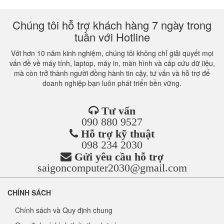
Chúng tôi hỗ trợ khách hàng 7 ngày trong
tuần với Hotline
Với hơn 10 năm kinh nghiệm, chúng tôi không chỉ giải quyết mọi
vấn đề về máy tính, laptop, máy in, màn hình và cấp cứu dữ liệu,
mà còn trở thành người đồng hành tin cậy, tư vấn và hỗ trợ để
doanh nghiệp bạn luôn phát triển bền vững.
Tư vấn
090 880 9527
Hỗ trợ kỹ thuật
098 234 2030
Gửi yêu cầu hỗ trợ
saigoncomputer2030@gmail.com
CHÍNH SÁCH
Chính sách và Quy định chung