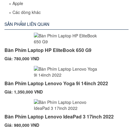
»
Apple
»
Các dòng khác
SẢN PHẨM LIÊN QUAN
Bàn Phím Laptop HP EliteBook 650 G9
Giá: 780,000 VND
Bàn Phím Laptop Lenovo Yoga 9i 14inch 2022
Giá: 1,350,000 VND
Bàn Phím Laptop Lenovo IdeaPad 3 17inch 2022
Giá: 980,000 VND