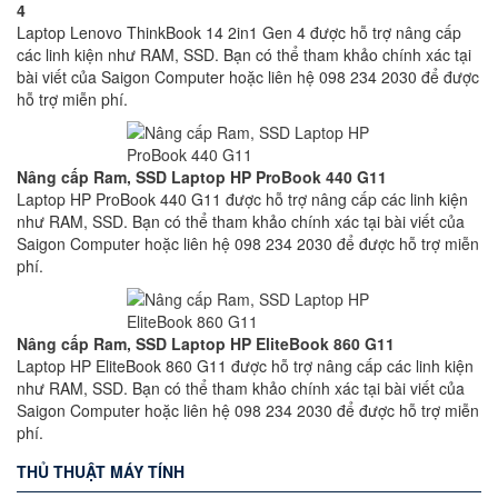
4
Laptop Lenovo ThinkBook 14 2in1 Gen 4 được hỗ trợ nâng cấp
các linh kiện như RAM, SSD. Bạn có thể tham khảo chính xác tại
bài viết của Saigon Computer hoặc liên hệ 098 234 2030 để được
hỗ trợ miễn phí.
Nâng cấp Ram, SSD Laptop HP ProBook 440 G11
Laptop HP ProBook 440 G11 được hỗ trợ nâng cấp các linh kiện
như RAM, SSD. Bạn có thể tham khảo chính xác tại bài viết của
Saigon Computer hoặc liên hệ 098 234 2030 để được hỗ trợ miễn
phí.
Nâng cấp Ram, SSD Laptop HP EliteBook 860 G11
Laptop HP EliteBook 860 G11 được hỗ trợ nâng cấp các linh kiện
như RAM, SSD. Bạn có thể tham khảo chính xác tại bài viết của
Saigon Computer hoặc liên hệ 098 234 2030 để được hỗ trợ miễn
phí.
THỦ THUẬT MÁY TÍNH