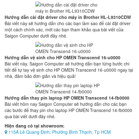
Hướng dẫn cài đặt driver cho máy in Brother HL-L9310CDW
Bài viết này sẽ hướng dẫn cho các bạn làm sao để cài đặt driver
một cách chính xác, mời các bạn tham khảo qua bài viết của
Saigon Computer dưới đây nhé.
Hướng dẫn vệ sinh cho HP OMEN Transcend 16-u0000
Bài viết này, Saigon Computer sẽ hướng dẫn bạn từng bước chi
tiết để tự tay vệ sinh cho HP OMEN Transcend 16-u0000 ngay tại
nhà, đảm bảo đơn giản và hiệu quả!
Hướng dẫn thay pin laptop HP OMEN Transcend 14-fb0000
Bài viết hôm nay Saigon Computer sẽ hướng dẫn cho các bạn
các bước để thay pin cho laptop HP OMEN Transcend 14-fb0000
qua bài viết dưới đây nhé.
Hiện đang có tại showroom:
115A Lê Quang Định, Phường Bình Thạnh, Tp HCM