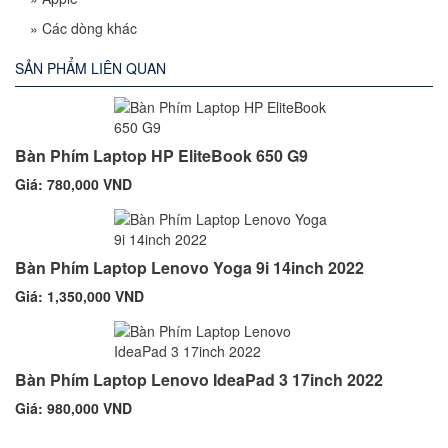
»
Các dòng khác
SẢN PHẨM LIÊN QUAN
Bàn Phím Laptop HP EliteBook 650 G9
Giá: 780,000 VND
Bàn Phím Laptop Lenovo Yoga 9i 14inch 2022
Giá: 1,350,000 VND
Bàn Phím Laptop Lenovo IdeaPad 3 17inch 2022
Giá: 980,000 VND