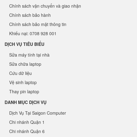
Chính sách vận chuyển và giao nhận
Chính sách bảo hành
Chính sách bảo mật thông tin
Khiếu nại: 0708 928 001
DỊCH VỤ TIÊU BIỂU
Sửa máy tính tại nhà
Sửa chữa laptop
Cứu dữ liệu
Vệ sinh laptop
Thay pin laptop
DANH MỤC DỊCH VỤ
Dịch Vụ Tại Saigon Computer
Chi nhánh Quận 1
Chi nhánh Quận 6