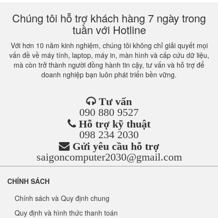
Chúng tôi hỗ trợ khách hàng 7 ngày trong
tuần với Hotline
Với hơn 10 năm kinh nghiệm, chúng tôi không chỉ giải quyết mọi
vấn đề về máy tính, laptop, máy in, màn hình và cấp cứu dữ liệu,
mà còn trở thành người đồng hành tin cậy, tư vấn và hỗ trợ để
doanh nghiệp bạn luôn phát triển bền vững.
Tư vấn
090 880 9527
Hỗ trợ kỹ thuật
098 234 2030
Gửi yêu cầu hỗ trợ
saigoncomputer2030@gmail.com
CHÍNH SÁCH
Chính sách và Quy định chung
Quy định và hình thức thanh toán