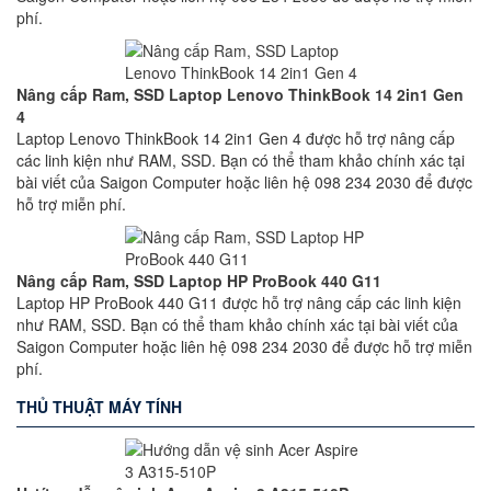
phí.
Nâng cấp Ram, SSD Laptop Lenovo ThinkBook 14 2in1 Gen
4
Laptop Lenovo ThinkBook 14 2in1 Gen 4 được hỗ trợ nâng cấp
các linh kiện như RAM, SSD. Bạn có thể tham khảo chính xác tại
bài viết của Saigon Computer hoặc liên hệ 098 234 2030 để được
hỗ trợ miễn phí.
Nâng cấp Ram, SSD Laptop HP ProBook 440 G11
Laptop HP ProBook 440 G11 được hỗ trợ nâng cấp các linh kiện
như RAM, SSD. Bạn có thể tham khảo chính xác tại bài viết của
Saigon Computer hoặc liên hệ 098 234 2030 để được hỗ trợ miễn
phí.
THỦ THUẬT MÁY TÍNH