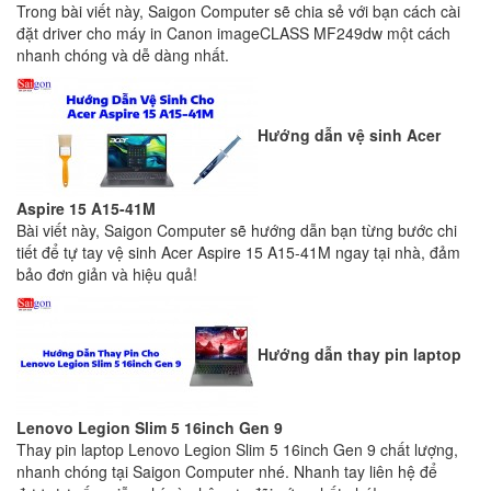
Trong bài viết này, Saigon Computer sẽ chia sẻ với bạn cách cài
đặt driver cho máy in Canon imageCLASS MF249dw một cách
nhanh chóng và dễ dàng nhất.
Hướng dẫn vệ sinh Acer
Aspire 15 A15-41M
Bài viết này, Saigon Computer sẽ hướng dẫn bạn từng bước chi
tiết để tự tay vệ sinh Acer Aspire 15 A15-41M ngay tại nhà, đảm
bảo đơn giản và hiệu quả!
Hướng dẫn thay pin laptop
Lenovo Legion Slim 5 16inch Gen 9
Thay pin laptop Lenovo Legion Slim 5 16inch Gen 9 chất lượng,
nhanh chóng tại Saigon Computer nhé. Nhanh tay liên hệ để