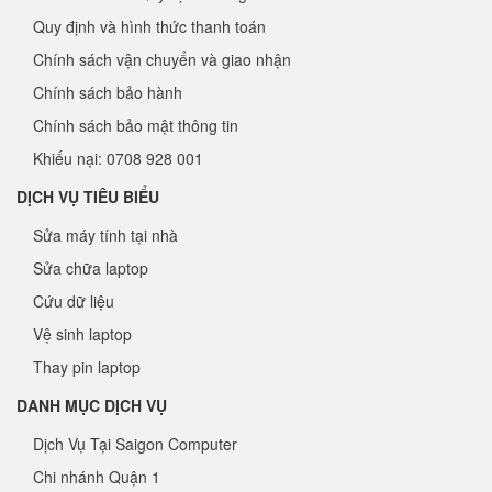
Quy định và hình thức thanh toán
Chính sách vận chuyển và giao nhận
Chính sách bảo hành
Chính sách bảo mật thông tin
Khiếu nại: 0708 928 001
DỊCH VỤ TIÊU BIỂU
Sửa máy tính tại nhà
Sửa chữa laptop
Cứu dữ liệu
Vệ sinh laptop
Thay pin laptop
DANH MỤC DỊCH VỤ
Dịch Vụ Tại Saigon Computer
Chi nhánh Quận 1