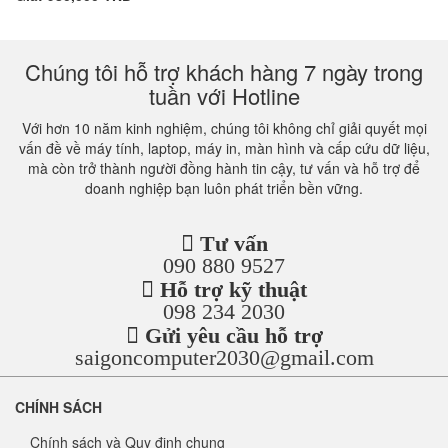
Chúng tôi hỗ trợ khách hàng 7 ngày trong
tuần với Hotline
Với hơn 10 năm kinh nghiệm, chúng tôi không chỉ giải quyết mọi
vấn đề về máy tính, laptop, máy in, màn hình và cấp cứu dữ liệu,
mà còn trở thành người đồng hành tin cậy, tư vấn và hỗ trợ để
doanh nghiệp bạn luôn phát triển bền vững.
Tư vấn
090 880 9527
Hỗ trợ kỹ thuật
098 234 2030
Gửi yêu cầu hỗ trợ
saigoncomputer2030@gmail.com
CHÍNH SÁCH
Chính sách và Quy định chung