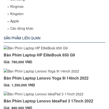
»
Kingmax
»
Kingston
»
Apple
»
Các dòng khác
SẢN PHẨM LIÊN QUAN
Bàn Phím Laptop HP EliteBook 650 G9
Giá: 780,000 VND
Bàn Phím Laptop Lenovo Yoga 9i 14inch 2022
Giá: 1,350,000 VND
Bàn Phím Laptop Lenovo IdeaPad 3 17inch 2022
Giá: 980,000 VND