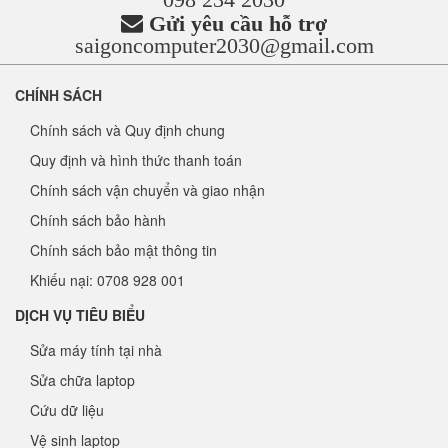
Gửi yêu cầu hỗ trợ
saigoncomputer2030@gmail.com
CHÍNH SÁCH
Chính sách và Quy định chung
Quy định và hình thức thanh toán
Chính sách vận chuyển và giao nhận
Chính sách bảo hành
Chính sách bảo mật thông tin
Khiếu nại: 0708 928 001
DỊCH VỤ TIÊU BIỂU
Sửa máy tính tại nhà
Sửa chữa laptop
Cứu dữ liệu
Vệ sinh laptop