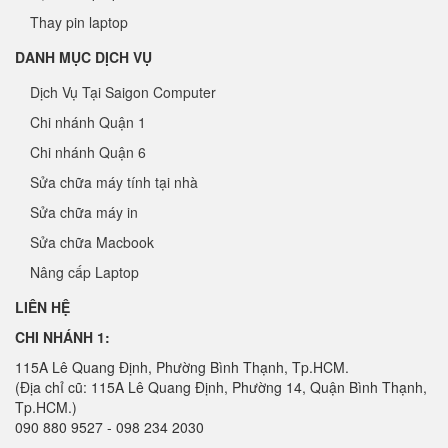
Thay pin laptop
DANH MỤC DỊCH VỤ
Dịch Vụ Tại Saigon Computer
Chi nhánh Quận 1
Chi nhánh Quận 6
Sửa chữa máy tính tại nhà
Sửa chữa máy in
Sửa chữa Macbook
Nâng cấp Laptop
LIÊN HỆ
CHI NHÁNH 1:
115A Lê Quang Định, Phường Bình Thạnh, Tp.HCM.
(Địa chỉ cũ: 115A Lê Quang Định, Phường 14, Quận Bình Thạnh,
Tp.HCM.)
090 880 9527 - 098 234 2030