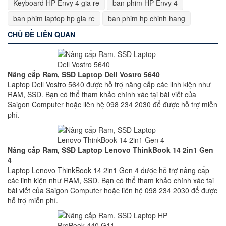
Keyboard HP Envy 4 gia re
ban phim HP Envy 4
ban phim laptop hp gia re
ban phim hp chinh hang
CHỦ ĐỀ LIÊN QUAN
Nâng cấp Ram, SSD Laptop Dell Vostro 5640
Laptop Dell Vostro 5640 được hỗ trợ nâng cấp các linh kiện như
RAM, SSD. Bạn có thể tham khảo chính xác tại bài viết của
Saigon Computer hoặc liên hệ 098 234 2030 để được hỗ trợ miễn
phí.
Nâng cấp Ram, SSD Laptop Lenovo ThinkBook 14 2in1 Gen
4
Laptop Lenovo ThinkBook 14 2in1 Gen 4 được hỗ trợ nâng cấp
các linh kiện như RAM, SSD. Bạn có thể tham khảo chính xác tại
bài viết của Saigon Computer hoặc liên hệ 098 234 2030 để được
hỗ trợ miễn phí.