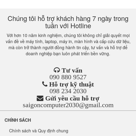
Chúng tôi hỗ trợ khách hàng 7 ngày trong
tuần với Hotline
Với hơn 10 năm kinh nghiệm, chúng tôi không chỉ giải quyết mọi
vấn đề về máy tính, laptop, máy in, màn hình và cấp cứu dữ liệu,
mà còn trở thành người đồng hành tin cậy, tư vấn và hỗ trợ để
doanh nghiệp bạn luôn phát triển bền vững.
Tư vấn
090 880 9527
Hỗ trợ kỹ thuật
098 234 2030
Gửi yêu cầu hỗ trợ
saigoncomputer2030@gmail.com
CHÍNH SÁCH
Chính sách và Quy định chung