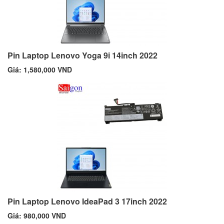
Pin Laptop Lenovo Yoga 9i 14inch 2022
Giá: 1,580,000 VND
Pin Laptop Lenovo IdeaPad 3 17inch 2022
Giá: 980,000 VND