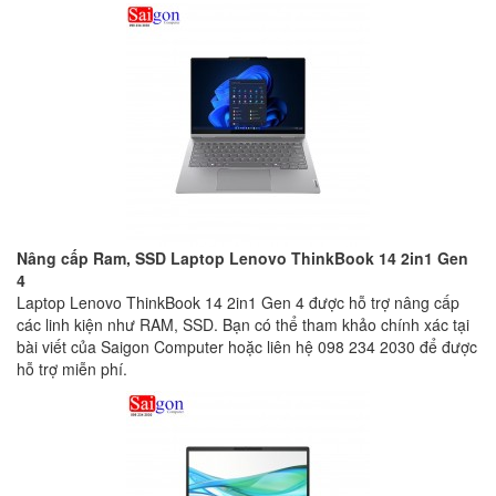
Nâng cấp Ram, SSD Laptop Lenovo ThinkBook 14 2in1 Gen
4
Laptop Lenovo ThinkBook 14 2in1 Gen 4 được hỗ trợ nâng cấp
các linh kiện như RAM, SSD. Bạn có thể tham khảo chính xác tại
bài viết của Saigon Computer hoặc liên hệ 098 234 2030 để được
hỗ trợ miễn phí.