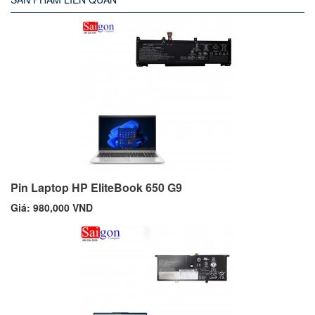
Pin Laptop HP EliteBook 650 G9
Giá: 980,000 VND