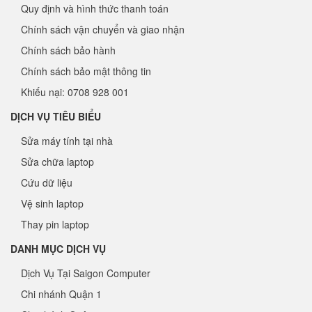
Quy định và hình thức thanh toán
Chính sách vận chuyển và giao nhận
Chính sách bảo hành
Chính sách bảo mật thông tin
Khiếu nại: 0708 928 001
DỊCH VỤ TIÊU BIỂU
Sửa máy tính tại nhà
Sửa chữa laptop
Cứu dữ liệu
Vệ sinh laptop
Thay pin laptop
DANH MỤC DỊCH VỤ
Dịch Vụ Tại Saigon Computer
Chi nhánh Quận 1