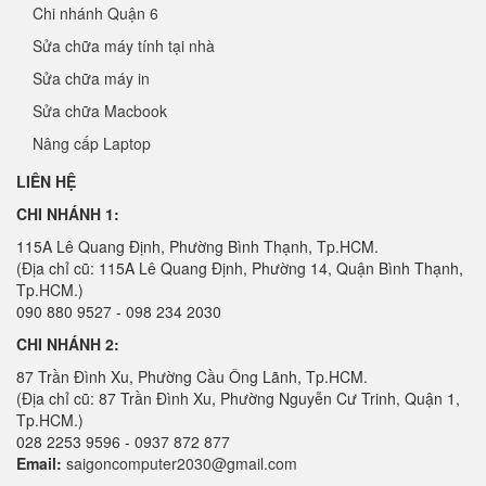
Chi nhánh Quận 6
Sửa chữa máy tính tại nhà
Sửa chữa máy in
Sửa chữa Macbook
Nâng cấp Laptop
LIÊN HỆ
CHI NHÁNH 1:
115A Lê Quang Định, Phường Bình Thạnh, Tp.HCM.
(Địa chỉ cũ: 115A Lê Quang Định, Phường 14, Quận Bình Thạnh,
Tp.HCM.)
090 880 9527 - 098 234 2030
CHI NHÁNH 2:
87 Trần Đình Xu, Phường Cầu Ông Lãnh, Tp.HCM.
(Địa chỉ cũ: 87 Trần Đình Xu, Phường Nguyễn Cư Trinh, Quận 1,
Tp.HCM.)
028 2253 9596 - 0937 872 877
Email:
saigoncomputer2030@gmail.com