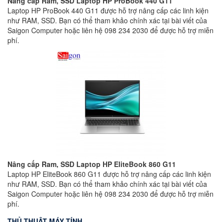
Nâng cấp Ram, SSD Laptop HP ProBook 440 G11
Laptop HP ProBook 440 G11 được hỗ trợ nâng cấp các linh kiện
như RAM, SSD. Bạn có thể tham khảo chính xác tại bài viết của
Saigon Computer hoặc liên hệ 098 234 2030 để được hỗ trợ miễn
phí.
Nâng cấp Ram, SSD Laptop HP EliteBook 860 G11
Laptop HP EliteBook 860 G11 được hỗ trợ nâng cấp các linh kiện
như RAM, SSD. Bạn có thể tham khảo chính xác tại bài viết của
Saigon Computer hoặc liên hệ 098 234 2030 để được hỗ trợ miễn
phí.
THỦ THUẬT MÁY TÍNH