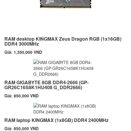
RAM desktop KINGMAX Zeus Dragon RGB (1x16GB)
DDR4 3000MHz
Giá: 1,350,000 VND
RAM GIGABYTE 8GB DDR4-2666 (GP-
GR26C16S8K1HU408 G_DDR2666)
Giá: 850,000 VND
RAM laptop KINGMAX (1x8GB) DDR4 2400MHz
Giá: 850,000 VND