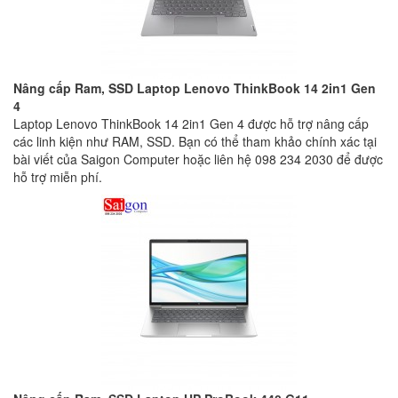
Nâng cấp Ram, SSD Laptop Lenovo ThinkBook 14 2in1 Gen
4
Laptop Lenovo ThinkBook 14 2in1 Gen 4 được hỗ trợ nâng cấp
các linh kiện như RAM, SSD. Bạn có thể tham khảo chính xác tại
bài viết của Saigon Computer hoặc liên hệ 098 234 2030 để được
hỗ trợ miễn phí.