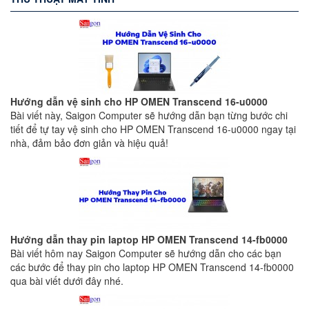
Hướng dẫn vệ sinh cho HP OMEN Transcend 16-u0000
Bài viết này, Saigon Computer sẽ hướng dẫn bạn từng bước chi
tiết để tự tay vệ sinh cho HP OMEN Transcend 16-u0000 ngay tại
nhà, đảm bảo đơn giản và hiệu quả!
Hướng dẫn thay pin laptop HP OMEN Transcend 14-fb0000
Bài viết hôm nay Saigon Computer sẽ hướng dẫn cho các bạn
các bước để thay pin cho laptop HP OMEN Transcend 14-fb0000
qua bài viết dưới đây nhé.