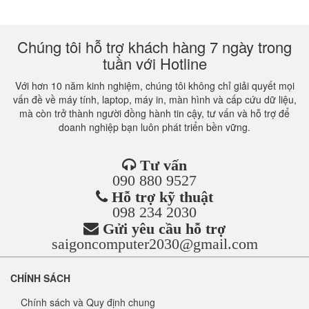
Chúng tôi hỗ trợ khách hàng 7 ngày trong
tuần với Hotline
Với hơn 10 năm kinh nghiệm, chúng tôi không chỉ giải quyết mọi
vấn đề về máy tính, laptop, máy in, màn hình và cấp cứu dữ liệu,
mà còn trở thành người đồng hành tin cậy, tư vấn và hỗ trợ để
doanh nghiệp bạn luôn phát triển bền vững.
Tư vấn
090 880 9527
Hỗ trợ kỹ thuật
098 234 2030
Gửi yêu cầu hỗ trợ
saigoncomputer2030@gmail.com
CHÍNH SÁCH
Chính sách và Quy định chung