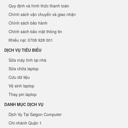
Quy định và hình thức thanh toán
Chính sách vận chuyển và giao nhận
Chính sách bảo hành
Chính sách bảo mật thông tin
Khiếu nại: 0708 928 001
DỊCH VỤ TIÊU BIỂU
Sửa máy tính tại nhà
Sửa chữa laptop
Cứu dữ liệu
Vệ sinh laptop
Thay pin laptop
DANH MỤC DỊCH VỤ
Dịch Vụ Tại Saigon Computer
Chi nhánh Quận 1