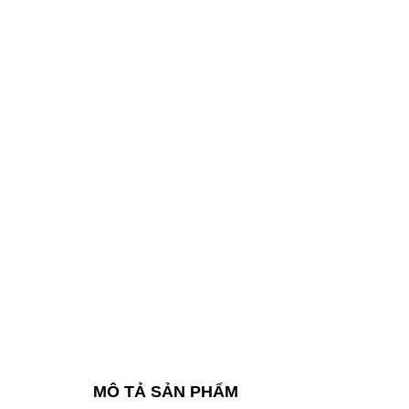
MÔ TẢ SẢN PHẨM