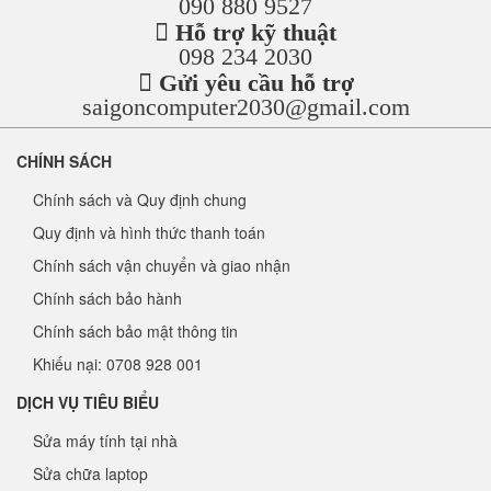
090 880 9527
Hỗ trợ kỹ thuật
098 234 2030
Gửi yêu cầu hỗ trợ
saigoncomputer2030@gmail.com
CHÍNH SÁCH
Chính sách và Quy định chung
Quy định và hình thức thanh toán
Chính sách vận chuyển và giao nhận
Chính sách bảo hành
Chính sách bảo mật thông tin
Khiếu nại: 0708 928 001
DỊCH VỤ TIÊU BIỂU
Sửa máy tính tại nhà
Sửa chữa laptop