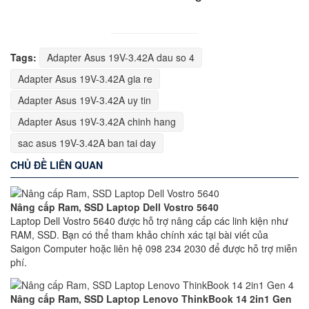
Tags:
Adapter Asus 19V-3.42A dau so 4
Adapter Asus 19V-3.42A gia re
Adapter Asus 19V-3.42A uy tin
Adapter Asus 19V-3.42A chinh hang
sac asus 19V-3.42A ban tai day
CHỦ ĐỀ LIÊN QUAN
Nâng cấp Ram, SSD Laptop Dell Vostro 5640
Laptop Dell Vostro 5640 được hỗ trợ nâng cấp các linh kiện như
RAM, SSD. Bạn có thể tham khảo chính xác tại bài viết của
Saigon Computer hoặc liên hệ 098 234 2030 để được hỗ trợ miễn
phí.
Nâng cấp Ram, SSD Laptop Lenovo ThinkBook 14 2in1 Gen