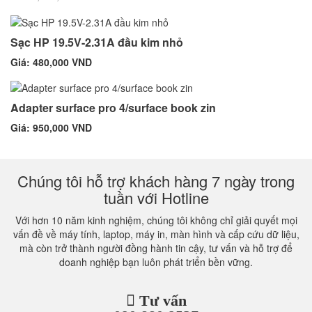
Sạc HP 19.5V-2.31A đầu kim nhỏ
Giá: 480,000 VND
Adapter surface pro 4/surface book zin
Giá: 950,000 VND
Chúng tôi hỗ trợ khách hàng 7 ngày trong
tuần với Hotline
Với hơn 10 năm kinh nghiệm, chúng tôi không chỉ giải quyết mọi
vấn đề về máy tính, laptop, máy in, màn hình và cấp cứu dữ liệu,
mà còn trở thành người đồng hành tin cậy, tư vấn và hỗ trợ để
doanh nghiệp bạn luôn phát triển bền vững.
Tư vấn