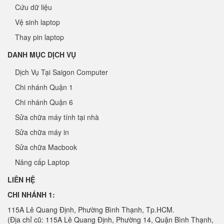
Cứu dữ liệu
Vệ sinh laptop
Thay pin laptop
DANH MỤC DỊCH VỤ
Dịch Vụ Tại Saigon Computer
Chi nhánh Quận 1
Chi nhánh Quận 6
Sửa chữa máy tính tại nhà
Sửa chữa máy in
Sửa chữa Macbook
Nâng cấp Laptop
LIÊN HỆ
CHI NHÁNH 1:
115A Lê Quang Định, Phường Bình Thạnh, Tp.HCM.
(Địa chỉ cũ: 115A Lê Quang Định, Phường 14, Quận Bình Thạnh,