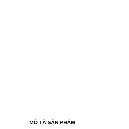
MÔ TẢ SẢN PHẨM